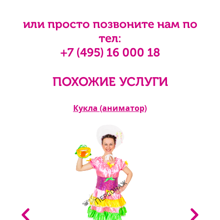
или просто позвоните нам по
тел:
+7 (495) 16 000 18
ПОХОЖИЕ УСЛУГИ
Кукла (аниматор)