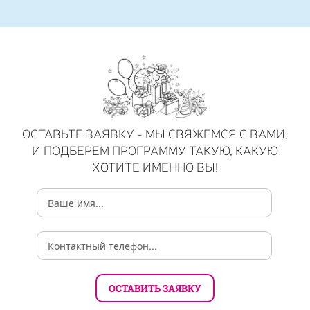
ОСТАВЬТЕ ЗАЯВКУ - МЫ СВЯЖЕМСЯ С ВАМИ,
И ПОДБЕРЕМ ПРОГРАММУ ТАКУЮ, КАКУЮ
ХОТИТЕ ИМЕННО ВЫ!