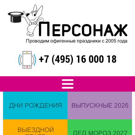
Проводим офигенные праздники с 2005 года
+7 (495) 16 000 18
ДНИ РОЖДЕНИЯ
ВЫПУСКНЫЕ 2026
ВЫЕЗДНОЙ
ДЕД МОРОЗ 2027