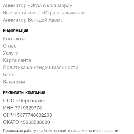
Аниматор «Игра в кальмара»
Выездной квест «Игра в кальмара»
Аниматор Венсдей Адамс
ИНФОРМАЦИЯ
Контакты
О нас
Услуги
Карта сайта
Политика конфиденциальности
Блог
Вакансии
РЕКВИЗИТЫ КОМПАНИИ
ООО «Персонаж»
ИНН 7719629778
ОГРН 5077746632233
ОКАТО 45263588000
Продолжая работу с сайтом, вы даёте согласие на использование