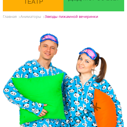
ТЕАТР
Главная
Аниматоры
Звезды пижамной вечеринки