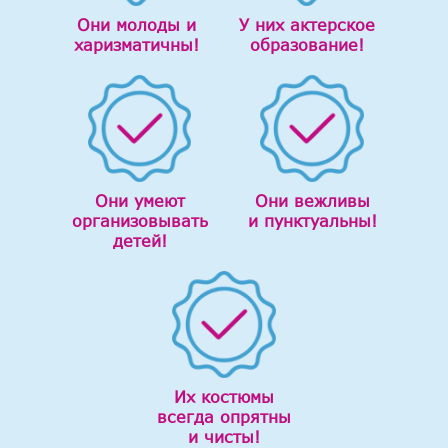
Они молоды и
У них актерское
харизматичны!
образование!
Они умеют
Они вежливы
организовывать
и пунктуальны!
детей!
Их костюмы
всегда опрятны
и чисты!