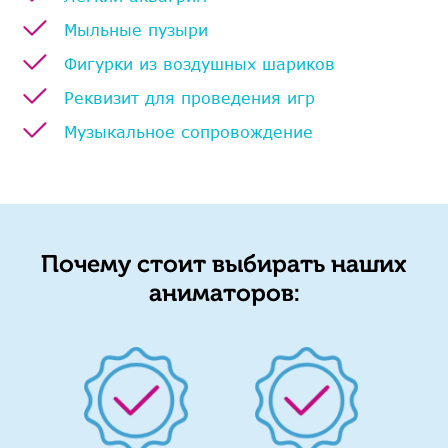
Мыльные пузыри
Фигурки из воздушных шариков
Реквизит для проведения игр
Музыкальное сопровождение
Почему стоит выбирать наших
аниматоров: