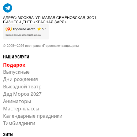
АДРЕС: МОСКВА, УЛ. МАЛАЯ СЕМЁНОВСКАЯ, 30С1,
БИЗНЕС-ЦЕНТР «КРАСНАЯ ЗАРЯ»
© 2005—2026 все права «Персонаж» защищены
НАШИ УСЛУГИ
Подарок
Выпускные
Дни рождения
Выездной театр
Дед Мороз 2027
Аниматоры
Мастер-классы
Календарные праздники
Тимбилдинги
ХИТЫ