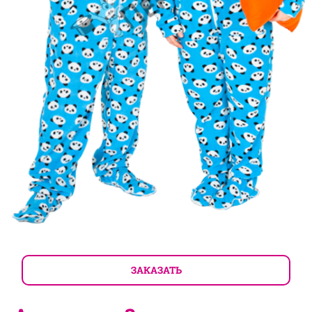
ЗАКАЗАТЬ