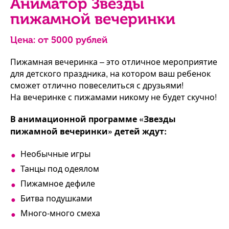
Аниматор Звезды
пижамной вечеринки
Цена: от
5000
рублей
Пижамная вечеринка – это отличное мероприятие
для детского праздника, на котором ваш ребенок
сможет отлично повеселиться с друзьями!
На вечеринке с пижамами никому не будет скучно!
В анимационной программе «Звезды
пижамной вечеринки» детей ждут:
Необычные игры
Танцы под одеялом
Пижамное дефиле
Битва подушками
Много-много смеха