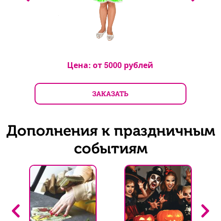
Цена: от
5000
рублей
ЗАКАЗАТЬ
Дополнения к праздничным
событиям