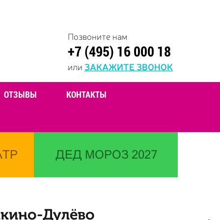
Позвоните нам
+7 (495) 16 000 18
или
ЗАКАЖИТЕ ЗВОНОК
ОТЗЫВЫ
КОНТАКТЫ
АТР
ДЕД МОРОЗ 2027
икино-Дулёво