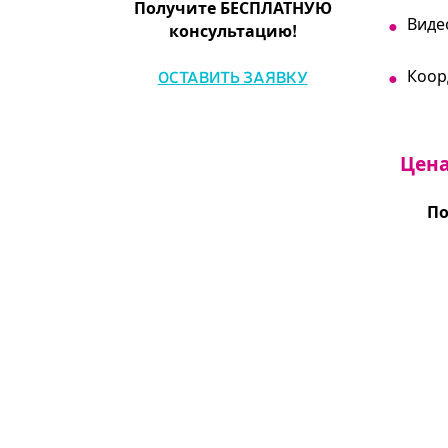
Получите БЕСПЛАТНУЮ
Виде
консультацию!
Коор
ОСТАВИТЬ ЗАЯВКУ
Цена
По