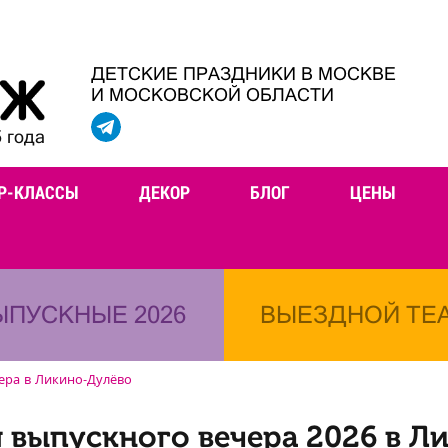
ДЕТСКИЕ ПРАЗДНИКИ В МОСКВЕ
И МОСКОВСКОЙ ОБЛАСТИ
 года
Р-КЛАССЫ
ДЕКОР
БЛОГ
ЦЕНЫ
ЫПУСКНЫЕ 2026
ВЫЕЗДНОЙ ТЕ
ера в Ликино-Дулёво
 выпускного вечера 2026 в Л