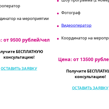
ооператор
Фотограф
динатор на мероприятии
Видеооператор
Координатор на меропр
: от 9500 рублей/чел
лучите БЕСПЛАТНУЮ
консультацию!
Цена: от 13500 рубл
ОСТАВИТЬ ЗАЯВКУ
Получите БЕСПЛАТ
консультацию!
ОСТАВИТЬ ЗАЯВКУ