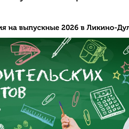
ия на выпускные 2026 в Ликино-Дул