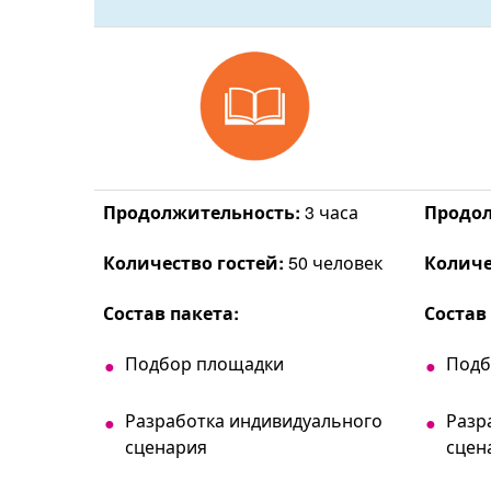
Продолжительность:
3 часа
Продол
Количество гостей:
50 человек
Количе
Состав пакета:
Состав
Подбор площадки
Подб
Разработка индивидуального
Разр
сценария
сцен