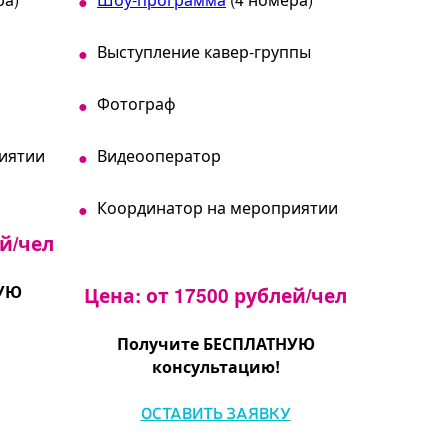
Выступление кавер-группы
Фотограф
иятии
Видеооператор
Координатор на мероприятии
ей/чел
НУЮ
Цена: от 17500 рублей/чел
Получите БЕСПЛАТНУЮ
консультацию!
ОСТАВИТЬ ЗАЯВКУ