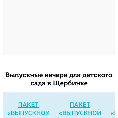
Выпускные вечера для детского
сада в Щербинке
ПАКЕТ
ПАКЕТ
«ВЫПУСКНОЙ
«ВЫПУСКНОЙ
«