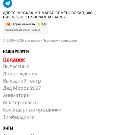
АДРЕС: МОСКВА, УЛ. МАЛАЯ СЕМЁНОВСКАЯ, 30С1,
БИЗНЕС-ЦЕНТР «КРАСНАЯ ЗАРЯ»
© 2005—2026 все права «Персонаж» защищены
НАШИ УСЛУГИ
Подарок
Выпускные
Дни рождения
Выездной театр
Дед Мороз 2027
Аниматоры
Мастер-классы
Календарные праздники
Тимбилдинги
ХИТЫ