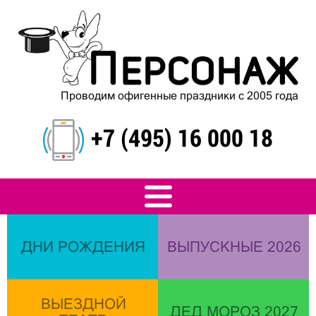
Проводим офигенные праздники с 2005 года
+7 (495) 16 000 18
ДНИ РОЖДЕНИЯ
ВЫПУСКНЫЕ 2026
ВЫЕЗДНОЙ
ДЕД МОРОЗ 2027