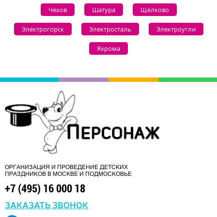
Чехов
Шатура
Щёлково
Электрогорск
Электросталь
Электроугли
Яхрома
ОРГАНИЗАЦИЯ И ПРОВЕДЕНИЕ ДЕТСКИХ
ПРАЗДНИКОВ В МОСКВЕ И ПОДМОСКОВЬЕ
+7 (495) 16 000 18
ЗАКАЗАТЬ ЗВОНОК