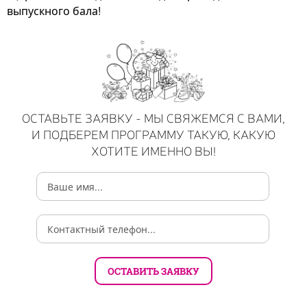
выпускного бала!
ОСТАВЬТЕ ЗАЯВКУ - МЫ СВЯЖЕМСЯ С ВАМИ,
И ПОДБЕРЕМ ПРОГРАММУ ТАКУЮ, КАКУЮ
ХОТИТЕ ИМЕННО ВЫ!