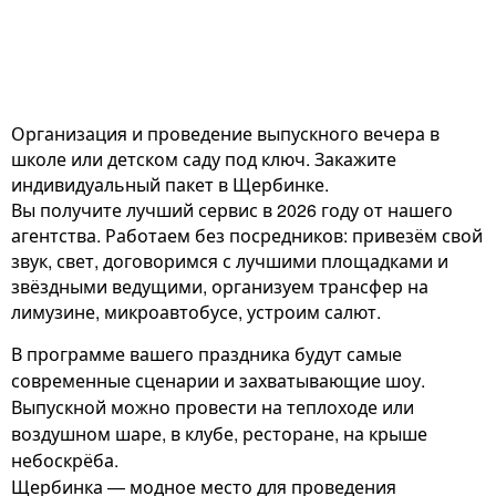
Организация и проведение выпускного вечера в
школе или детском саду под ключ. Закажите
индивидуальный пакет в Щербинке.
Вы получите лучший сервис в 2026 году от нашего
агентства. Работаем без посредников: привезём свой
звук, свет, договоримся с лучшими площадками и
звёздными ведущими, организуем трансфер на
лимузине, микроавтобусе, устроим салют.
В программе вашего праздника будут самые
современные сценарии и захватывающие шоу.
Выпускной можно провести на теплоходе или
воздушном шаре, в клубе, ресторане, на крыше
небоскрёба.
Щербинка — модное место для проведения