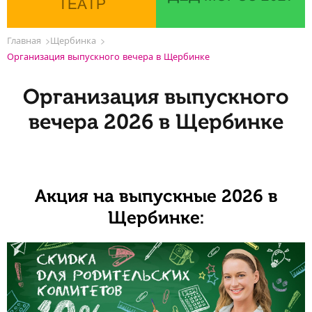
ТЕАТР
Главная
Щербинка
Организация выпускного вечера в Щербинке
Организация выпускного
вечера 2026 в Щербинке
Акция на выпускные 2026 в
Щербинке: