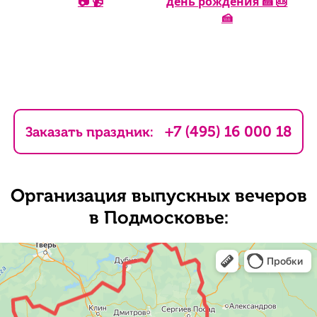
📷 📹
день рождения 🍰 🎂
🍰
+7 (495) 16 000 18
Заказать праздник:
Организация выпускных вечеров
в Подмосковье: