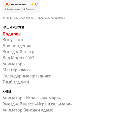
© 2005—2026 все права «Персонаж» защищены
НАШИ УСЛУГИ
Подарок
Выпускные
Дни рождения
Выездной театр
Дед Мороз 2027
Аниматоры
Мастер-классы
Календарные праздники
Тимбилдинги
ХИТЫ
Аниматор «Игра в кальмара»
Выездной квест «Игра в кальмара»
Аниматор Венсдей Адамс