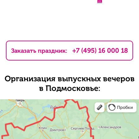
🍰
+7 (495) 16 000 18
Заказать праздник:
Организация выпускных вечеров
в Подмосковье: