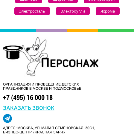
Электросталь
Электроугли
Яхрома
ОРГАНИЗАЦИЯ И ПРОВЕДЕНИЕ ДЕТСКИХ
ПРАЗДНИКОВ В МОСКВЕ И ПОДМОСКОВЬЕ
+7 (495) 16 000 18
ЗАКАЗАТЬ ЗВОНОК
АДРЕС: МОСКВА, УЛ. МАЛАЯ СЕМЁНОВСКАЯ, 30С1,
БИЗНЕС-ЦЕНТР «КРАСНАЯ ЗАРЯ»