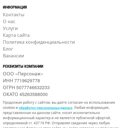
ИНФОРМАЦИЯ
Контакты
О нас
Услуги
Карта сайта
Политика конфиденциальности
Блог
Вакансии
РЕКВИЗИТЫ КОМПАНИИ
ООО «Персонаж»
ИНН 7719629778
ОГРН 5077746632233
ОКАТО 45263588000
Продолжая работу с сайтом, вы даёте согласие на использование
cookies и
. Любая информация,
обработку персональных данных
представленная на данном сайте, носит исключительно
информационный характер и не является публичной офертой,
определяемой ст. 437 ГК РФ. Отправляя сведения через любую
электронную форму на этом сайте, вы даёте согласие на получение