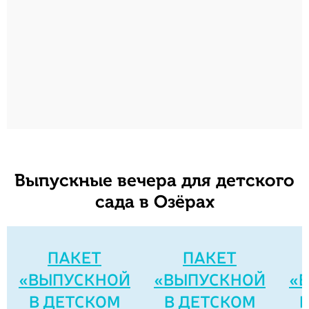
Выпускные вечера для детского
сада в Озёрах
ПАКЕТ
ПАКЕТ
«ВЫПУСКНОЙ
«ВЫПУСКНОЙ
«
В ДЕТСКОМ
В ДЕТСКОМ