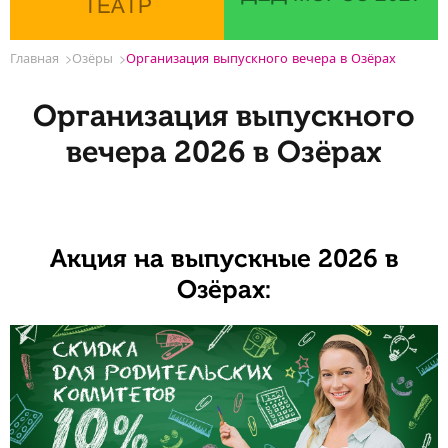
ТЕАТР
Главная
Озёры
Организация выпускного вечера в Озёрах
Организация выпускного
вечера 2026 в Озёрах
Акция на выпускные 2026 в
Озёрах: