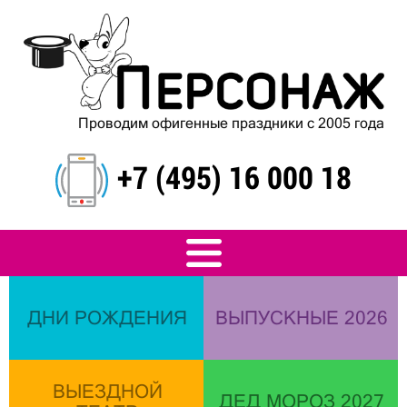
Проводим офигенные праздники с 2005 года
+7 (495) 16 000 18
ДНИ РОЖДЕНИЯ
ВЫПУСКНЫЕ 2026
ВЫЕЗДНОЙ
ДЕД МОРОЗ 2027