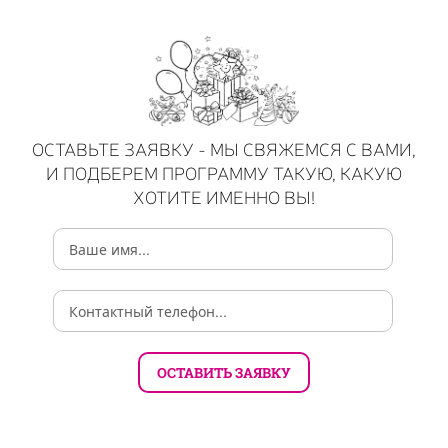
ОСТАВЬТЕ ЗАЯВКУ - МЫ СВЯЖЕМСЯ С ВАМИ,
И ПОДБЕРЕМ ПРОГРАММУ ТАКУЮ, КАКУЮ
ХОТИТЕ ИМЕННО ВЫ!