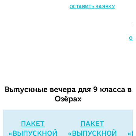
ОСТАВИТЬ ЗАЯВКУ
к
ОС
Выпускные вечера для 9 класса в
Озёрах
ПАКЕТ
ПАКЕТ
«ВЫПУСКНОЙ
«ВЫПУСКНОЙ
«