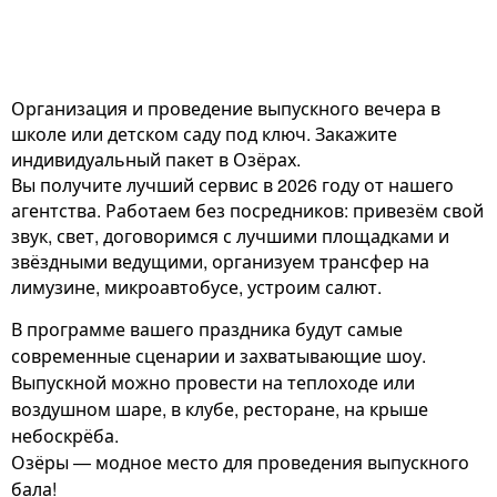
Организация и проведение выпускного вечера в
школе или детском саду под ключ. Закажите
индивидуальный пакет в Озёрах.
Вы получите лучший сервис в 2026 году от нашего
агентства. Работаем без посредников: привезём свой
звук, свет, договоримся с лучшими площадками и
звёздными ведущими, организуем трансфер на
лимузине, микроавтобусе, устроим салют.
В программе вашего праздника будут самые
современные сценарии и захватывающие шоу.
Выпускной можно провести на теплоходе или
воздушном шаре, в клубе, ресторане, на крыше
небоскрёба.
Озёры — модное место для проведения выпускного
бала!