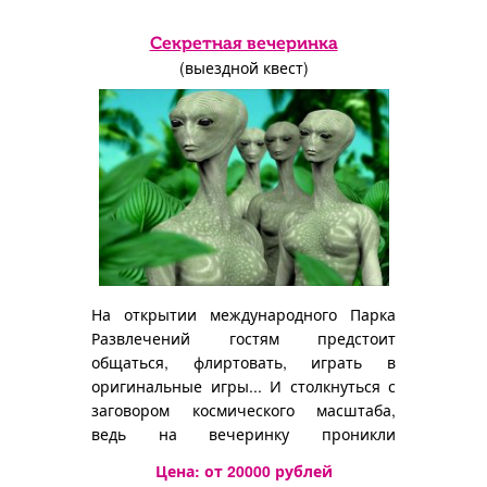
Секретная вечеринка
(выездной квест)
На открытии международного Парка
Развлечений гостям предстоит
общаться, флиртовать, играть в
оригинальные игры... И столкнуться с
заговором космического масштаба,
ведь на вечеринку проникли
инопланетяне...
Цена: от
20000
рублей