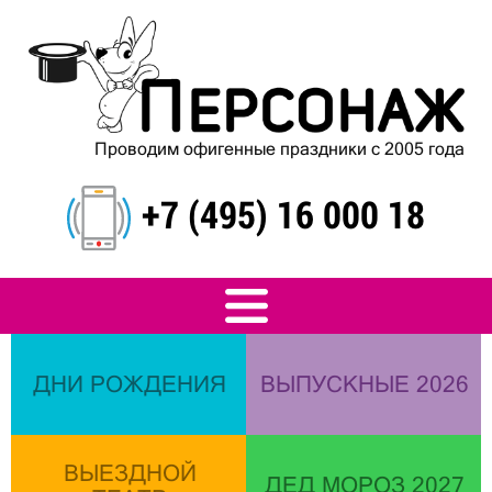
Проводим офигенные праздники с 2005 года
+7 (495) 16 000 18
ДНИ РОЖДЕНИЯ
ВЫПУСКНЫЕ 2026
ВЫЕЗДНОЙ
ДЕД МОРОЗ 2027