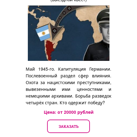
Май 1945-го. Капитуляция Германии.
Послевоенный раздел сфер влияния.
Охота за нацистскими преступниками,
вывезенными ими ценностями и
немецкими архивами. Борьба разведок
четырёх стран. Кто одержит победу?
Цена: от
20000
рублей
ЗАКАЗАТЬ