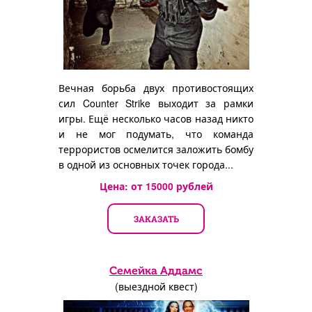
Вечная борьба двух противостоящих
сил Counter Strike выходит за рамки
игры. Ещё несколько часов назад никто
и не мог подумать, что команда
террористов осмелится заложить бомбу
в одной из основных точек города...
Цена: от
15000
рублей
ЗАКАЗАТЬ
Семейка Аддамс
(выездной квест)