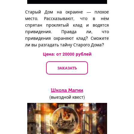
Старый Дом на окраине — плохое
место. Рассказывают, что в нём
спрятан проклятый клад и водятся
привидения. Правда ли, что
привидения охраняют клад? Сможете
ли вы разгадать тайну Старого Дома?
Цена: от
20000
рублей
ЗАКАЗАТЬ
Школа Магии
(выездной квест)