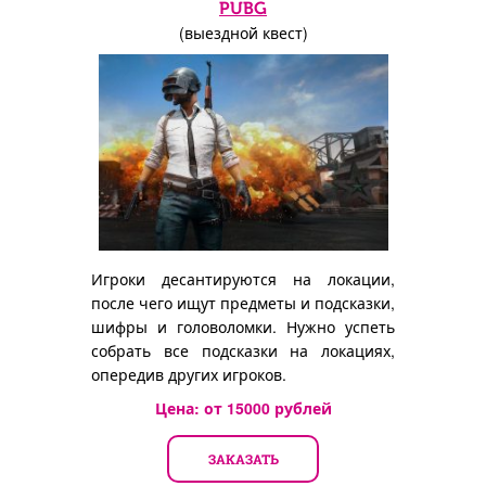
PUBG
(выездной квест)
Игроки десантируются на локации,
после чего ищут предметы и подсказки,
шифры и головоломки. Нужно успеть
собрать все подсказки на локациях,
опередив других игроков.
Цена: от
15000
рублей
ЗАКАЗАТЬ