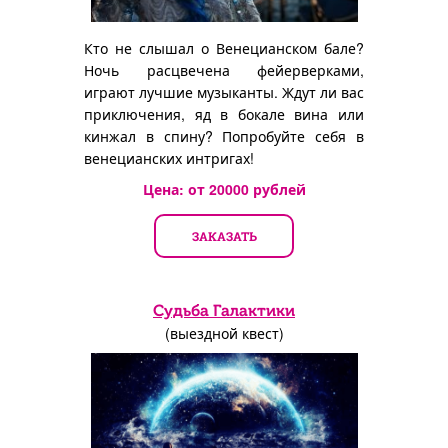
Кто не слышал о Венецианском бале?
Ночь расцвечена фейерверками,
играют лучшие музыканты. Ждут ли вас
приключения, яд в бокале вина или
кинжал в спину? Попробуйте себя в
венецианских интригах!
Цена: от
20000
рублей
ЗАКАЗАТЬ
Судьба Галактики
(выездной квест)