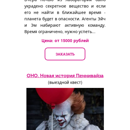
украдено секретное вещество и если
его не найти в ближайшее время -
планета будет в опасности. Агенты Эйч
и Эм набирают активную команду.
Время ограничено, нужно успеть...
Цена: от
15000
рублей
ЗАКАЗАТЬ
ОНО. Новая история Пеннивайза
(выездной квест)