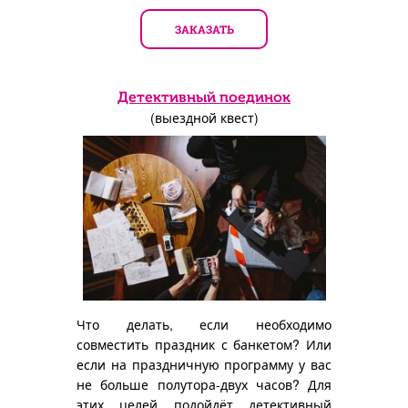
ЗАКАЗАТЬ
Детективный поединок
(выездной квест)
Что делать, если необходимо
совместить праздник с банкетом? Или
если на праздничную программу у вас
не больше полутора-двух часов? Для
этих целей подойдёт детективный