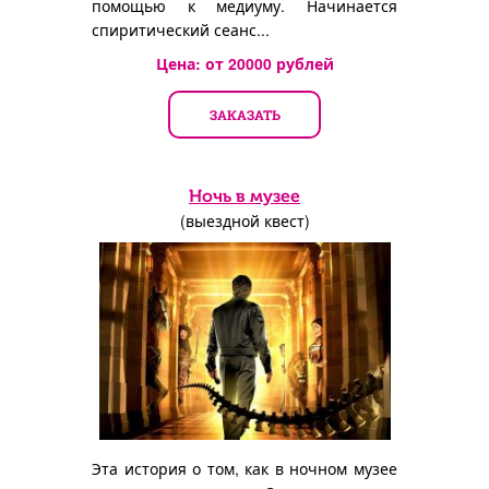
помощью к медиуму. Начинается
спиритический сеанс...
Цена: от
20000
рублей
ЗАКАЗАТЬ
Ночь в музее
(выездной квест)
Эта история о том, как в ночном музее