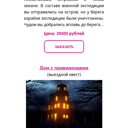
океане. В составе военной экспедиции
вы отправились на остров, но у берега
корабли экспедиции были уничтожены.
Чудом вы добрались вплавь до берега...
Цена:
20000
рублей
ЗАКАЗАТЬ
Дом с привидениями
(выездной квест)