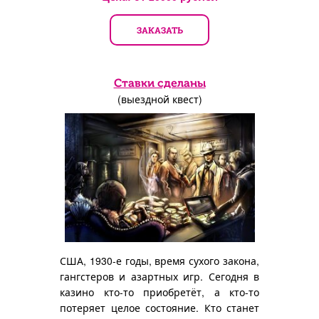
ЗАКАЗАТЬ
Ставки сделаны
(выездной квест)
США, 1930-е годы, время сухого закона,
гангстеров и азартных игр. Сегодня в
казино кто-то приобретёт, а кто-то
потеряет целое состояние. Кто станет