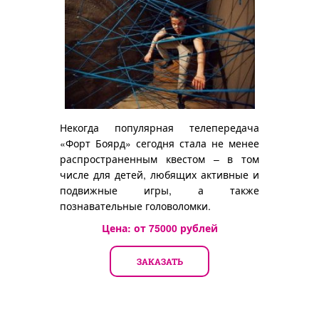
Некогда популярная телепередача
«Форт Боярд» сегодня стала не менее
распространенным квестом – в том
числе для детей, любящих активные и
подвижные игры, а также
познавательные головоломки.
Цена: от
75000
рублей
ЗАКАЗАТЬ