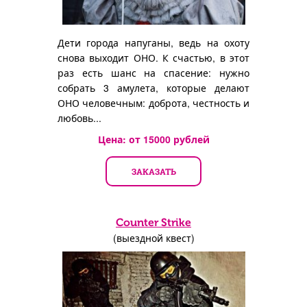
Дети города напуганы, ведь на охоту
снова выходит ОНО. К счастью, в этот
раз есть шанс на спасение: нужно
собрать 3 амулета, которые делают
ОНО человечным: доброта, честность и
любовь...
Цена: от
15000
рублей
ЗАКАЗАТЬ
Counter Strike
(выездной квест)