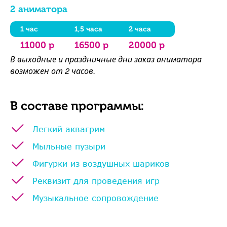
2 аниматора
1 час
1,5 часа
2 часа
11000 р
16500 р
20000 р
В выходные и праздничные дни заказ аниматора
возможен от 2 часов.
В составе программы:
Легкий аквагрим
Мыльные пузыри
Фигурки из воздушных шариков
Реквизит для проведения игр
Музыкальное сопровождение