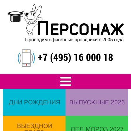
Проводим офигенные праздники с 2005 года
+7 (495) 16 000 18
ДНИ РОЖДЕНИЯ
ВЫПУСКНЫЕ 2026
ВЫЕЗДНОЙ
ДЕД МОРОЗ 2027