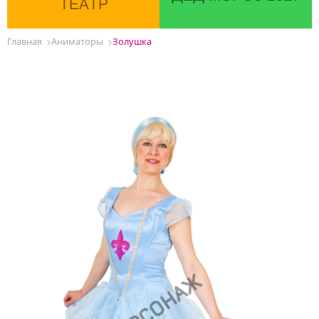
ТЕАТР
Главная
Аниматоры
Золушка