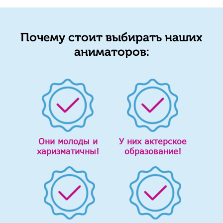
Почему стоит выбирать наших
аниматоров:
Они молоды и
У них актерское
харизматичны!
образование!