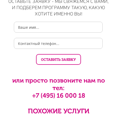
ОСТАВЬТЕ ЗАЯВКУ - МЫ СВЯЖЕМСЯ С ВАМИ,
И ПОДБЕРЕМ ПРОГРАММУ ТАКУЮ, КАКУЮ
ХОТИТЕ ИМЕННО ВЫ!
или просто позвоните нам по
тел:
+7 (495) 16 000 18
ПОХОЖИЕ УСЛУГИ