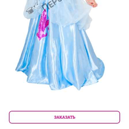
ЗАКАЗАТЬ