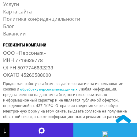
Услуги
Карта сайта
Политика конфиденциальности
Блог
Вакансии
РЕКВИЗИТЫ КОМПАНИИ
ООО «Персонаж»
ИНН 7719629778
ОГРН 5077746632233
ОКАТО 45263588000
Продолжая работу с сайтом, вы даёте согласие на использование
cookies и
. Любая информация,
обработку персональных данных
представленная на данном сайте, носит исключительно
информационный характер и не является публичной офертой,
определяемой ст. 437 ГК РФ. Отправляя сведения через любую
электронную форму на этом сайте, вы даёте согласие на получение
обратной связи, а также информационных и рекламных рассылок.
↓