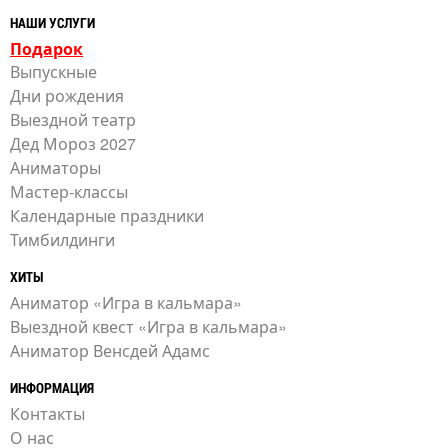
НАШИ УСЛУГИ
Подарок
Выпускные
Дни рождения
Выездной театр
Дед Мороз 2027
Аниматоры
Мастер-классы
Календарные праздники
Тимбилдинги
ХИТЫ
Аниматор «Игра в кальмара»
Выездной квест «Игра в кальмара»
Аниматор Венсдей Адамс
ИНФОРМАЦИЯ
Контакты
О нас