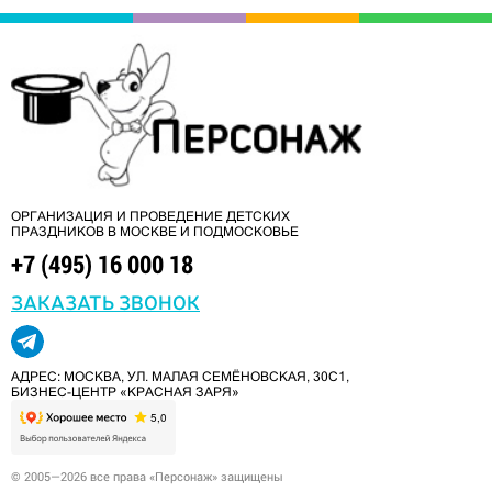
ОРГАНИЗАЦИЯ И ПРОВЕДЕНИЕ ДЕТСКИХ
ПРАЗДНИКОВ В МОСКВЕ И ПОДМОСКОВЬЕ
+7 (495) 16 000 18
ЗАКАЗАТЬ ЗВОНОК
АДРЕС: МОСКВА, УЛ. МАЛАЯ СЕМЁНОВСКАЯ, 30С1,
БИЗНЕС-ЦЕНТР «КРАСНАЯ ЗАРЯ»
© 2005—2026 все права «Персонаж» защищены