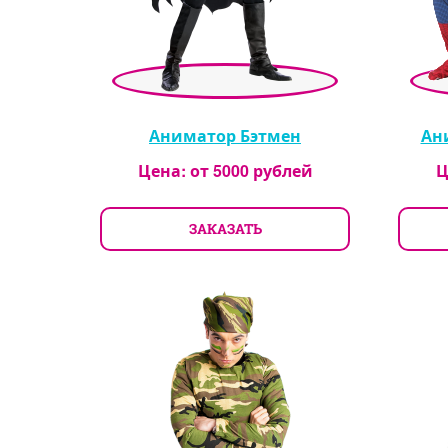
Аниматор Бэтмен
Ан
Цена: от
5000
рублей
Ц
ЗАКАЗАТЬ