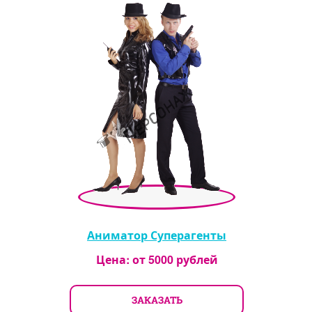
Аниматор Суперагенты
Цена: от
5000
рублей
ЗАКАЗАТЬ