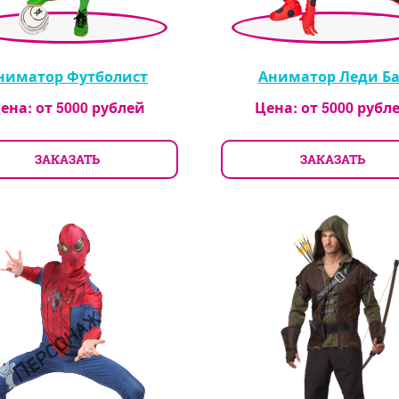
ниматор Футболист
Аниматор Леди Ба
ена: от
5000
рублей
Цена: от
5000
рубл
ЗАКАЗАТЬ
ЗАКАЗАТЬ