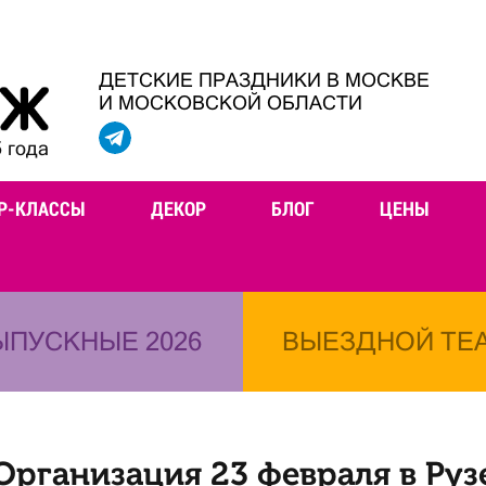
ДЕТСКИЕ ПРАЗДНИКИ В МОСКВЕ
И МОСКОВСКОЙ ОБЛАСТИ
 года
Р-КЛАССЫ
ДЕКОР
БЛОГ
ЦЕНЫ
ЫПУСКНЫЕ 2026
ВЫЕЗДНОЙ ТЕ
Организация 23 февраля в Руз