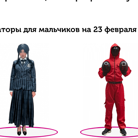
торы для мальчиков на 23 февраля 