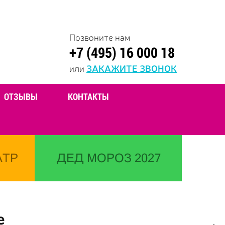
Позвоните нам
+7 (495) 16 000 18
или
ЗАКАЖИТЕ ЗВОНОК
ОТЗЫВЫ
КОНТАКТЫ
АТР
ДЕД МОРОЗ 2027
е