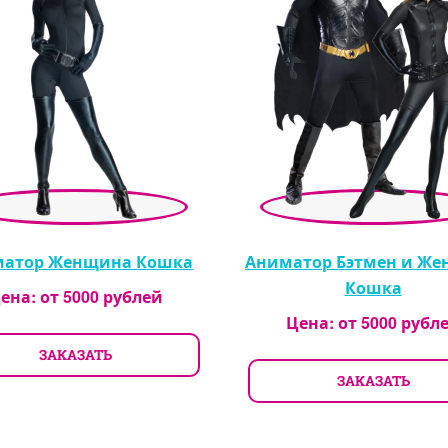
атор Женщина Кошка
Аниматор Бэтмен и Ж
Кошка
ена: от
5000
рублей
Цена: от
5000
рубл
ЗАКАЗАТЬ
ЗАКАЗАТЬ