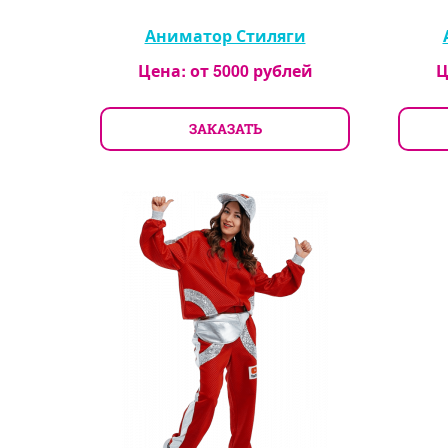
Аниматор Стиляги
Цена: от
5000
рублей
Ц
ЗАКАЗАТЬ