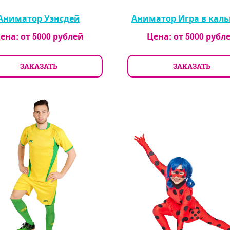
Аниматор Уэнсдей
Аниматор Игра в кал
ена: от
5000
рублей
Цена: от
5000
рубл
ЗАКАЗАТЬ
ЗАКАЗАТЬ