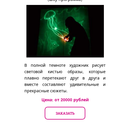
В полной темноте художник рисует
световой кистью образы, которые
плавно перетекают друг в друга и
вместе составляют удивительные и
прекрасные сюжеты.
Цена: от
20000
рублей
ЗАКАЗАТЬ