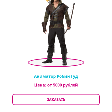
Аниматор Робин Гуд
Цена: от
5000
рублей
ЗАКАЗАТЬ