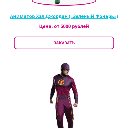
Аниматор Хэл Джордан («Зелёный Фонарь»)
Цена: от
5000
рублей
ЗАКАЗАТЬ