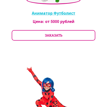
Аниматор Футболист
Цена: от
5000
рублей
ЗАКАЗАТЬ