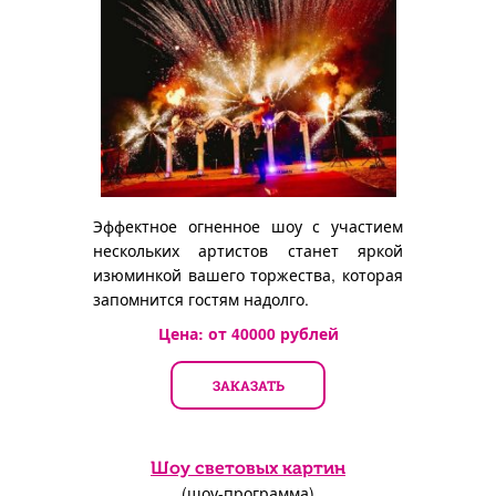
Эффектное огненное шоу с участием
нескольких артистов станет яркой
изюминкой вашего торжества, которая
запомнится гостям надолго.
Цена: от
40000
рублей
ЗАКАЗАТЬ
Шоу световых картин
(шоу-программа)