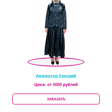
Аниматор Уэнсдей
Цена: от
5000
рублей
ЗАКАЗАТЬ