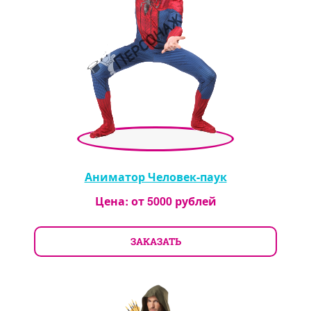
Аниматор Человек-паук
Цена: от
5000
рублей
ЗАКАЗАТЬ