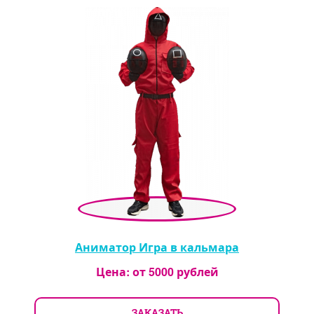
Аниматор Игра в кальмара
Цена: от
5000
рублей
ЗАКАЗАТЬ