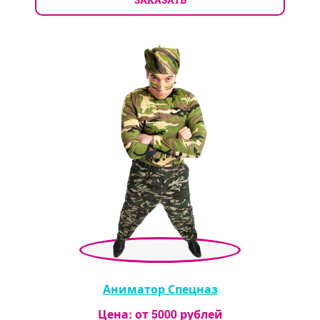
Аниматор Спецназ
Цена: от
5000
рублей