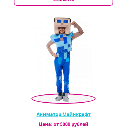
Аниматор Майнкрафт
Цена: от
5000
рублей