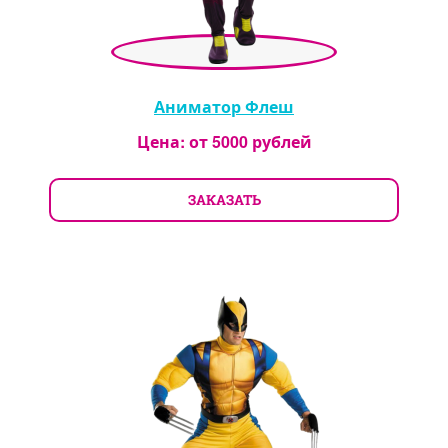
Аниматор Флеш
Цена: от
5000
рублей
ЗАКАЗАТЬ