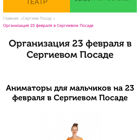
ТЕАТР
Главная
Сергиев Посад
Организация 23 февраля в Сергиевом Посаде
Организация 23 февраля в
Сергиевом Посаде
Аниматоры для мальчиков на 23
февраля в Сергиевом Посаде