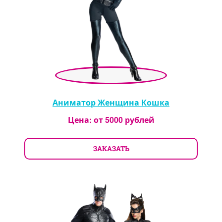
Аниматор Женщина Кошка
Цена: от
5000
рублей
ЗАКАЗАТЬ