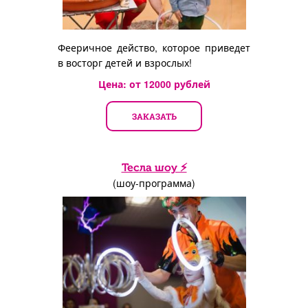
Фееричное действо, которое приведет
в восторг детей и взрослых!
Цена: от
12000
рублей
ЗАКАЗАТЬ
Тесла шоу ⚡
(шоу-программа)