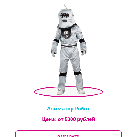
Аниматор Робот
Цена: от
5000
рублей
ЗАКАЗАТЬ