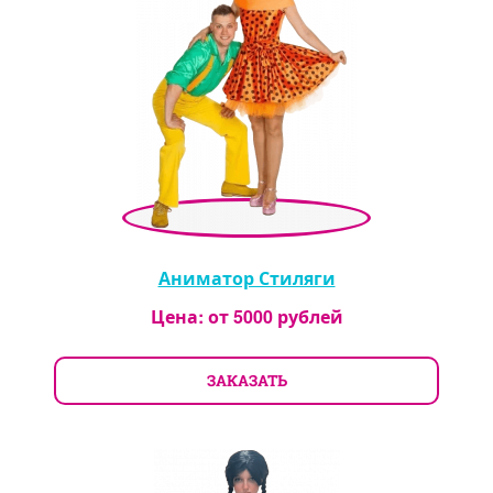
Аниматор Стиляги
Цена: от
5000
рублей
ЗАКАЗАТЬ