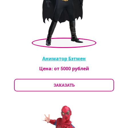
Аниматор Бэтмен
Цена: от
5000
рублей
ЗАКАЗАТЬ