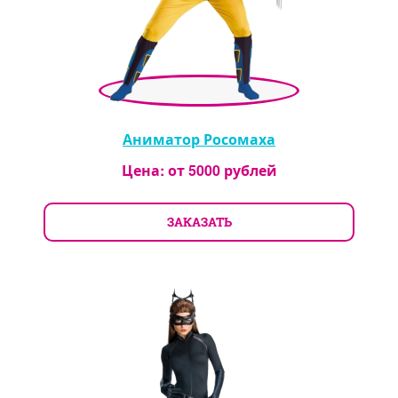
Аниматор Росомаха
Цена: от
5000
рублей
ЗАКАЗАТЬ