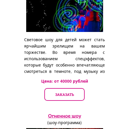
Световое шоу для детей может стать
ярчайшим зрелищем на вашем
торжестве. Во время номера с
использованием спецэффектов,
которые будут особенно впечатляюще
смотреться в темноте, под музыку из
балета
Цена: от
40000
рублей
ЗАКАЗАТЬ
Огненное шоу
(шоу-программа)