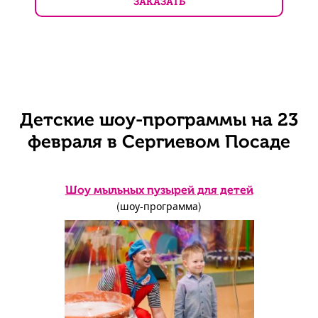
ЗАКАЗАТЬ
Детские шоу-программы на 23
февраля в Сергиевом Посаде
Шоу мыльных пузырей для детей
(шоу-программа)