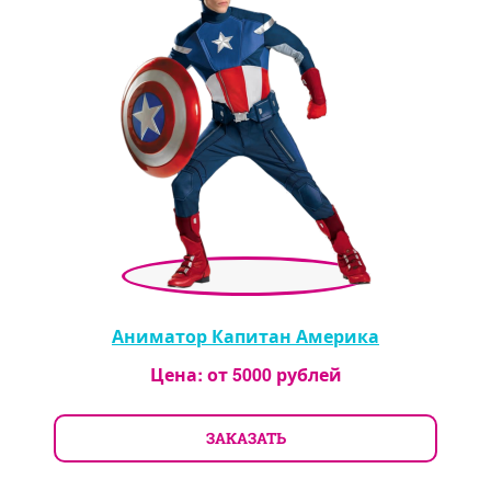
Аниматор Капитан Америка
Цена: от
5000
рублей
ЗАКАЗАТЬ