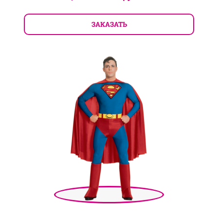
ЗАКАЗАТЬ