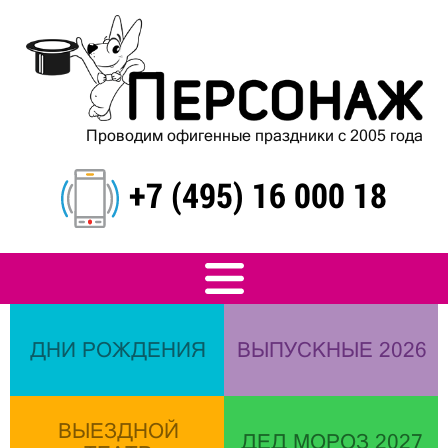
Проводим офигенные праздники с 2005 года
+7 (495) 16 000 18
ДНИ РОЖДЕНИЯ
ВЫПУСКНЫЕ 2026
ВЫЕЗДНОЙ
ДЕД МОРОЗ 2027