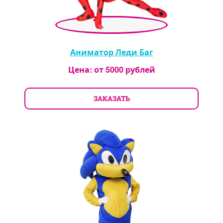
Аниматор Леди Баг
Цена: от
5000
рублей
ЗАКАЗАТЬ