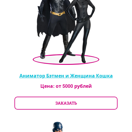
Аниматор Бэтмен и Женщина Кошка
Цена: от
5000
рублей
ЗАКАЗАТЬ