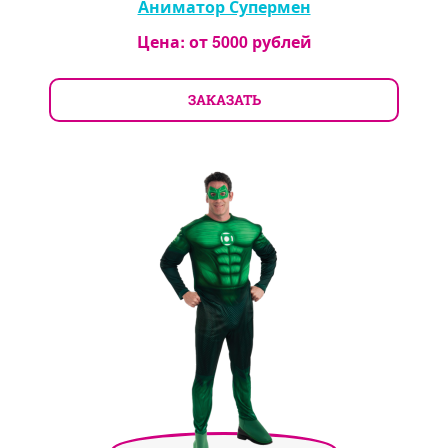
Аниматор Супермен
Цена: от
5000
рублей
ЗАКАЗАТЬ