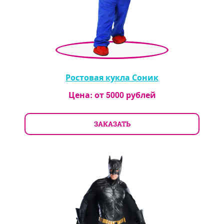
Ростовая кукла Соник
Цена: от
5000
рублей
ЗАКАЗАТЬ