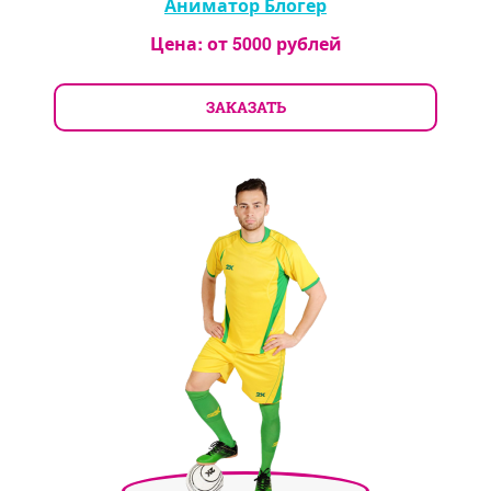
Аниматор Блогер
Цена: от
5000
рублей
ЗАКАЗАТЬ