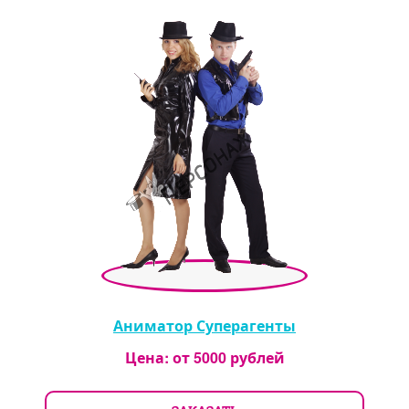
Аниматор Суперагенты
Цена: от
5000
рублей