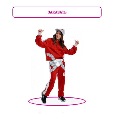
ЗАКАЗАТЬ