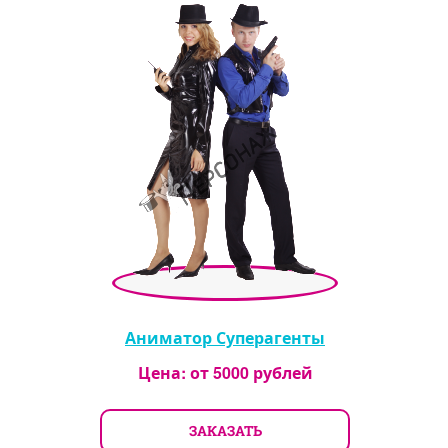
Аниматор Суперагенты
Цена: от
5000
рублей
ЗАКАЗАТЬ