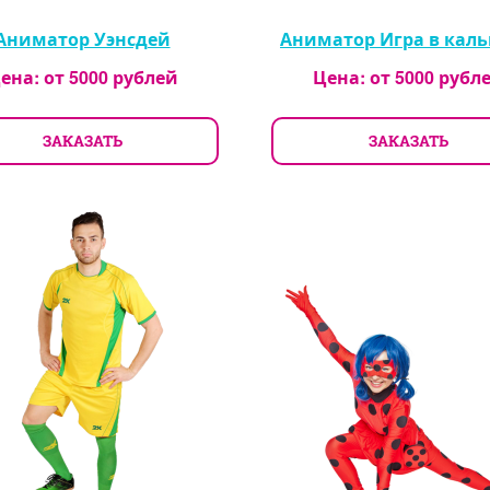
Аниматор Уэнсдей
Аниматор Игра в кал
ена: от
5000
рублей
Цена: от
5000
рубл
ЗАКАЗАТЬ
ЗАКАЗАТЬ