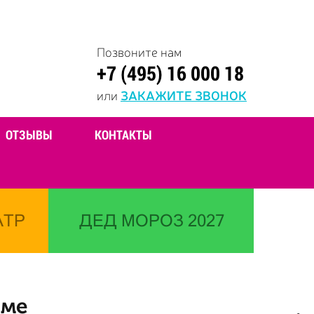
Позвоните нам
+7 (495) 16 000 18
или
ЗАКАЖИТЕ ЗВОНОК
ОТЗЫВЫ
КОНТАКТЫ
АТР
ДЕД МОРОЗ 2027
оме