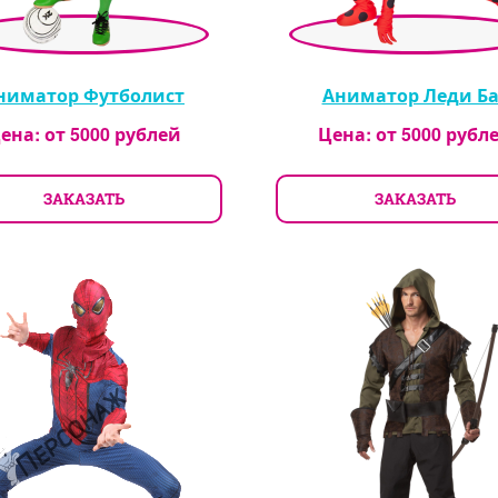
ниматор Футболист
Аниматор Леди Ба
ена: от
5000
рублей
Цена: от
5000
рубл
ЗАКАЗАТЬ
ЗАКАЗАТЬ