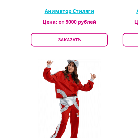
Аниматор Стиляги
Цена: от
5000
рублей
Ц
ЗАКАЗАТЬ