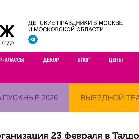
ДЕТСКИЕ ПРАЗДНИКИ В МОСКВЕ
И МОСКОВСКОЙ ОБЛАСТИ
 года
Р-КЛАССЫ
ДЕКОР
БЛОГ
ЦЕНЫ
ЫПУСКНЫЕ 2026
ВЫЕЗДНОЙ ТЕ
ганизация 23 февраля в Талд