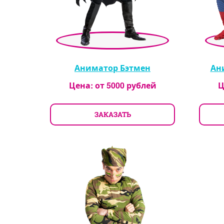
Аниматор Бэтмен
Ан
Цена: от
5000
рублей
Ц
ЗАКАЗАТЬ