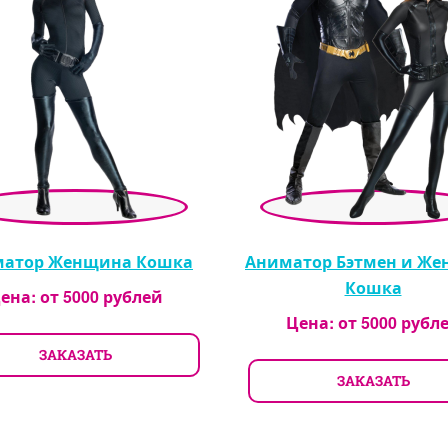
атор Женщина Кошка
Аниматор Бэтмен и Ж
Кошка
ена: от
5000
рублей
Цена: от
5000
рубл
ЗАКАЗАТЬ
ЗАКАЗАТЬ