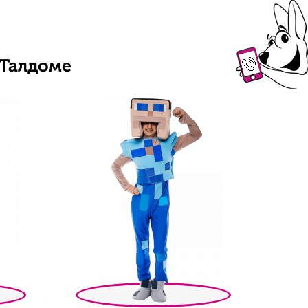
 Талдоме