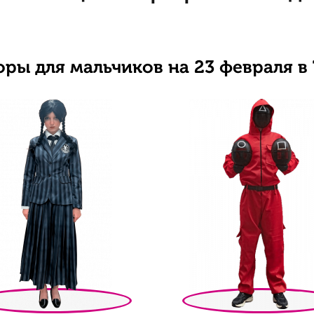
ры для мальчиков на 23 февраля в