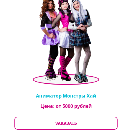
Аниматор Монстры Хай
Цена: от
5000
рублей
ЗАКАЗАТЬ