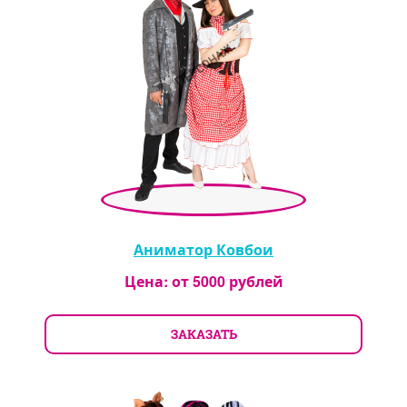
Аниматор Ковбои
Цена: от
5000
рублей
ЗАКАЗАТЬ