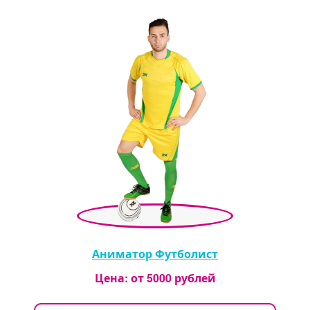
Аниматор Футболист
Цена: от
5000
рублей