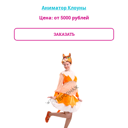
Аниматор Клоуны
Цена: от
5000
рублей
ЗАКАЗАТЬ