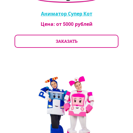
Аниматор Супер Кот
Цена: от
5000
рублей
ЗАКАЗАТЬ