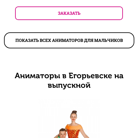
ЗАКАЗАТЬ
ПОКАЗАТЬ ВСЕХ АНИМАТОРОВ ДЛЯ МАЛЬЧИКОВ
Аниматоры в Егорьевске на
выпускной