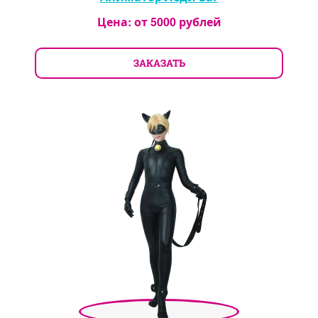
Цена: от
5000
рублей
ЗАКАЗАТЬ