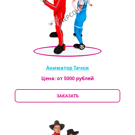
Аниматор Тачки
Цена: от
5000
рублей
ЗАКАЗАТЬ