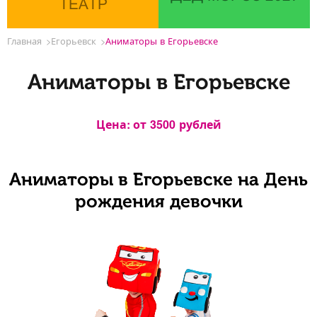
ТЕАТР
Главная
Егорьевск
Аниматоры в Егорьевске
Аниматоры в Егорьевске
Цена: от
3500
рублей
Аниматоры в Егорьевске на День
рождения девочки