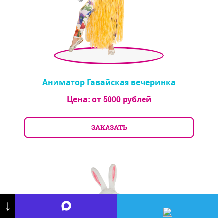
Аниматор Гавайская вечеринка
Цена: от
5000
рублей
ЗАКАЗАТЬ
↓