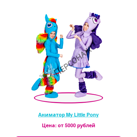
Аниматор My Little Pony
Цена: от
5000
рублей