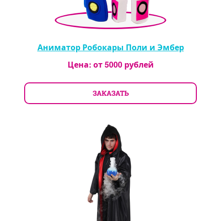
Аниматор Робокары Поли и Эмбер
Цена: от
5000
рублей
ЗАКАЗАТЬ