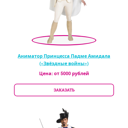
Аниматор Принцесса Падме Амидала
(«Звёздные войны»)
Цена: от
5000
рублей
ЗАКАЗАТЬ