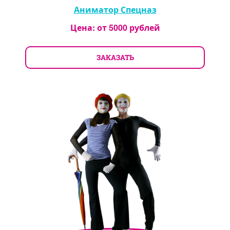
Аниматор Спецназ
Цена: от
5000
рублей
ЗАКАЗАТЬ