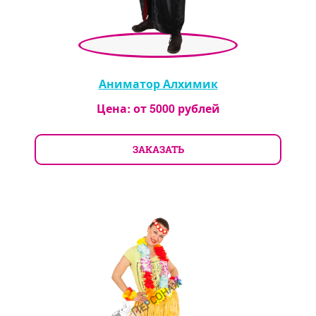
Аниматор Алхимик
Цена: от
5000
рублей
ЗАКАЗАТЬ