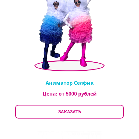
Аниматор Селфик
Цена: от
5000
рублей
ЗАКАЗАТЬ