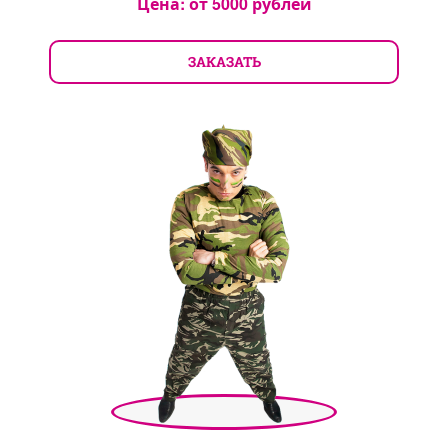
Цена: от
5000
рублей
ЗАКАЗАТЬ