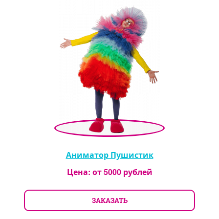
Аниматор Пушистик
Цена: от
5000
рублей
ЗАКАЗАТЬ