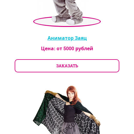
Аниматор Заяц
Цена: от
5000
рублей
ЗАКАЗАТЬ