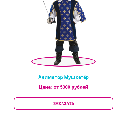
Аниматор Мушкетёр
Цена: от
5000
рублей
ЗАКАЗАТЬ