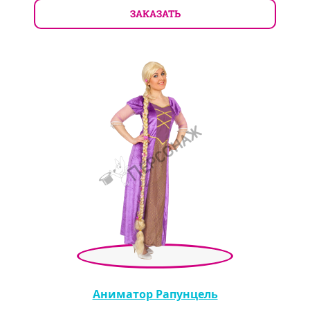
ЗАКАЗАТЬ
Аниматор Рапунцель