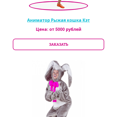
Аниматор Рыжая кошка Кэт
Цена: от
5000
рублей
ЗАКАЗАТЬ