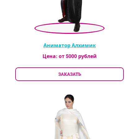
Аниматор Алхимик
Цена: от
5000
рублей
ЗАКАЗАТЬ