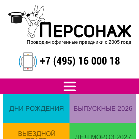
Проводим офигенные праздники с 2005 года
+7 (495) 16 000 18
ДНИ РОЖДЕНИЯ
ВЫПУСКНЫЕ 2026
ВЫЕЗДНОЙ
ДЕД МОРОЗ 2027