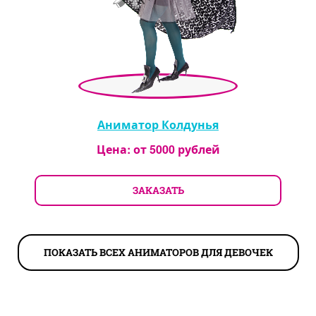
Аниматор Колдунья
Цена: от
5000
рублей
ЗАКАЗАТЬ
ПОКАЗАТЬ ВСЕХ АНИМАТОРОВ ДЛЯ ДЕВОЧЕК