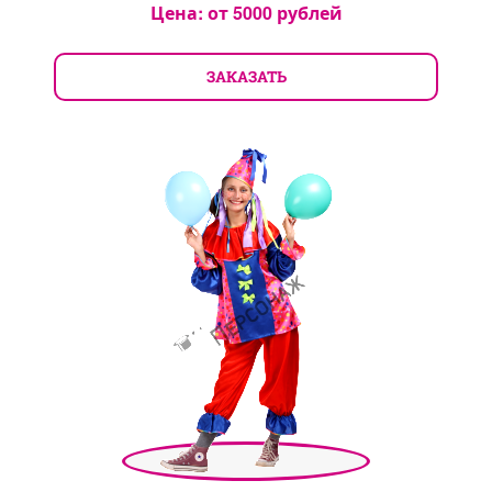
Цена: от
5000
рублей
ЗАКАЗАТЬ