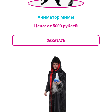
Аниматор Мимы
Цена: от
5000
рублей
ЗАКАЗАТЬ