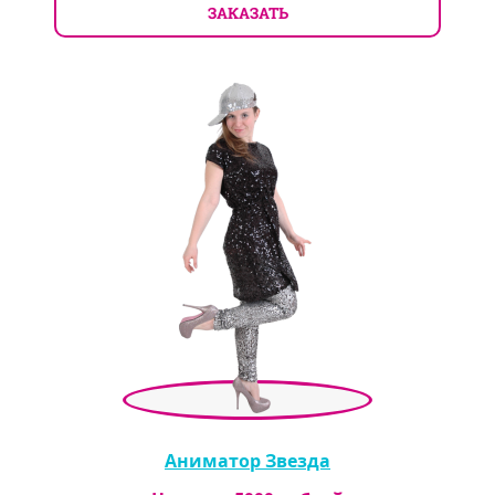
ЗАКАЗАТЬ
Аниматор Звезда