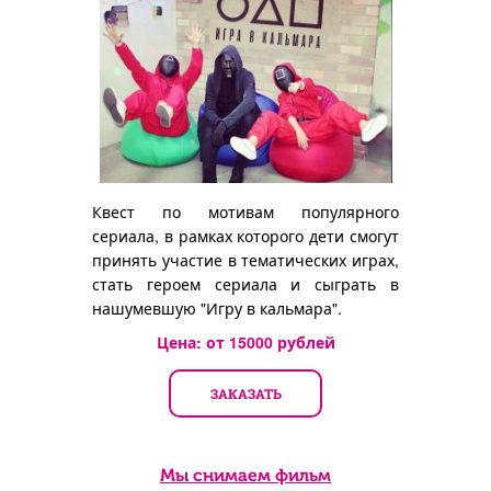
Квест по мотивам популярного
сериала, в рамках которого дети смогут
принять участие в тематических играх,
стать героем сериала и сыграть в
нашумевшую "Игру в кальмара".
Цена: от
15000
рублей
ЗАКАЗАТЬ
Мы снимаем фильм