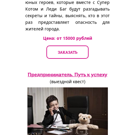
юных героев, которые вместе с Супер
Котом и Леди Баг будут разгадывать
секреты и тайны, выяснять, кто в этот
раз предоставляет опасность для
жителей города.
Цена: от
15000
рублей
ЗАКАЗАТЬ
Предприниматель. Путь к успеху
(выездной квест)