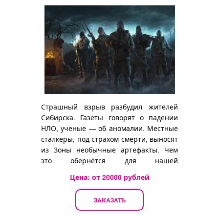
Страшный взрыв разбудил жителей
Сибирска. Газеты говорят о падении
НЛО, учёные — об аномалии. Местные
сталкеры, под страхом смерти, выносят
из Зоны необычные артефакты. Чем
это обернётся для нашей
цивилизации?
Цена: от
20000
рублей
ЗАКАЗАТЬ