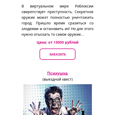
В виртуальном мире Роблоксии
свирепствует преступность. Секретное
оружие может полностью уничтожить
город. Пришло время сразиться со
злодеями и остановить их! Но для этого
нужно отыскать то самое оружие...
Цена: от
15000
рублей
ЗАКАЗАТЬ
Психушка
(выездной квест)