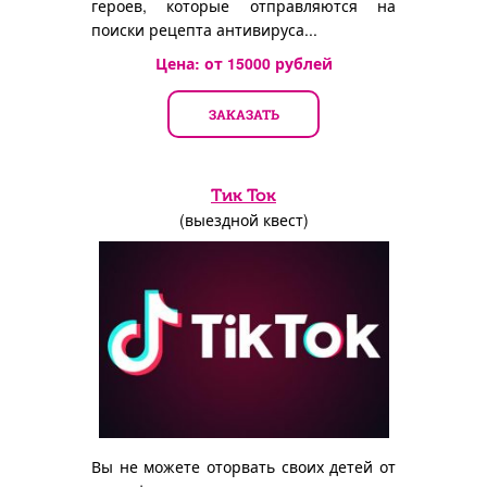
героев, которые отправляются на
поиски рецепта антивируса...
Цена: от
15000
рублей
ЗАКАЗАТЬ
Тик Ток
(выездной квест)
Вы не можете оторвать своих детей от