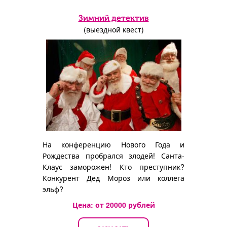
Зимний детектив
(выездной квест)
На конференцию Нового Года и
Рождества пробрался злодей! Санта-
Клаус заморожен! Кто преступник?
Конкурент Дед Мороз или коллега
эльф?
Цена: от
20000
рублей