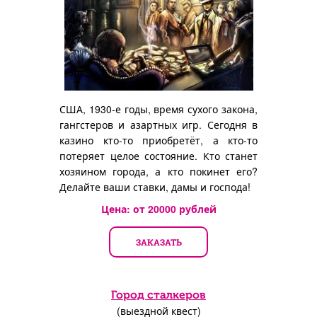
США, 1930-е годы, время сухого закона,
гангстеров и азартных игр. Сегодня в
казино кто-то приобретёт, а кто-то
потеряет целое состояние. Кто станет
хозяином города, а кто покинет его?
Делайте ваши ставки, дамы и господа!
Цена: от
20000
рублей
ЗАКАЗАТЬ
Город сталкеров
(выездной квест)