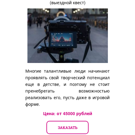
(выездной квест)
Многие талантливые люди начинают
проявлять свой творческий потенциал
еще в детстве, и поэтому не стоит
пренебрегать возможностью
реализовать его, пусть даже в игровой
форме.
Цена: от
45000
рублей
ЗАКАЗАТЬ