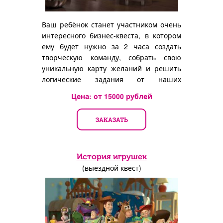
Ваш ребёнок станет участником очень
интересного бизнес-квеста, в котором
ему будет нужно за 2 часа создать
творческую команду, собрать свою
уникальную карту желаний и решить
логические задания от наших
сценаристов.
Цена: от
15000
рублей
ЗАКАЗАТЬ
История игрушек
(выездной квест)