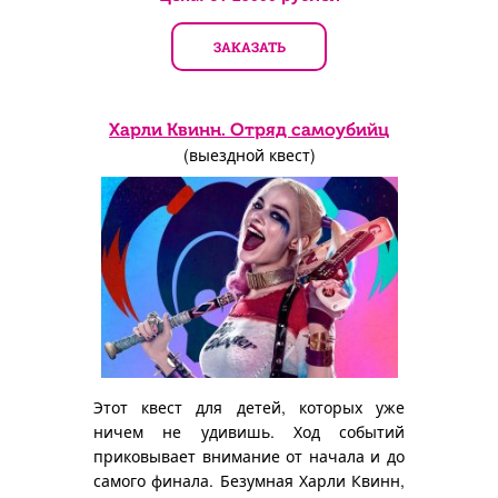
ЗАКАЗАТЬ
Харли Квинн. Отряд самоубийц
(выездной квест)
Этот квест для детей, которых уже
ничем не удивишь. Ход событий
приковывает внимание от начала и до
самого финала. Безумная Харли Квинн,