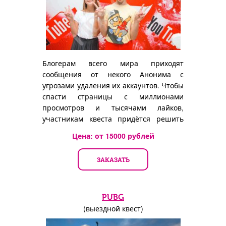
Блогерам всего мира приходят
сообщения от некого Анонима с
угрозами удаления их аккаунтов. Чтобы
спасти страницы с миллионами
просмотров и тысячами лайков,
участникам квеста придётся решить
множество головоломок...
Цена: от
15000
рублей
ЗАКАЗАТЬ
PUBG
(выездной квест)