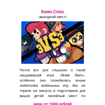
Бравл Старс
(выездной квест)
Почти все уже слышали о такой
нашумевшей игре «Brawl Stars»,
особенно она полюбилась юным
любителям мобильных игр. Мы не
теряли ни минуты и подготовили для
ваших детей линейный квест по
мотивам этой игры.
Цена: от
15000
рублей