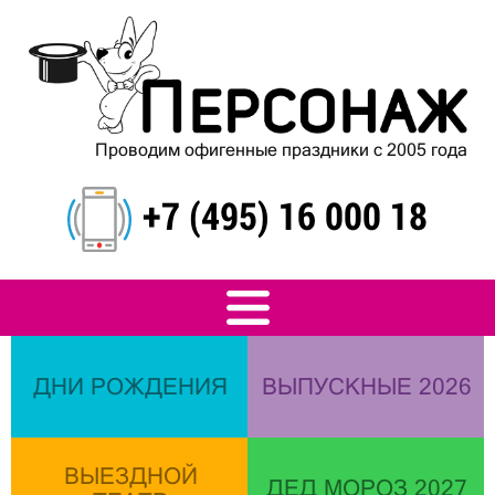
Проводим офигенные праздники с 2005 года
+7 (495) 16 000 18
ДНИ РОЖДЕНИЯ
ВЫПУСКНЫЕ 2026
ВЫЕЗДНОЙ
ДЕД МОРОЗ 2027