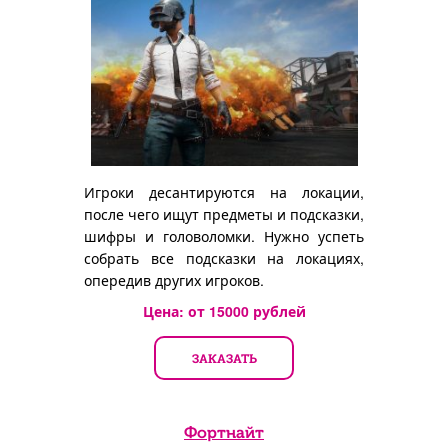
Игроки десантируются на локации,
после чего ищут предметы и подсказки,
шифры и головоломки. Нужно успеть
собрать все подсказки на локациях,
опередив других игроков.
Цена: от
15000
рублей
ЗАКАЗАТЬ
Фортнайт