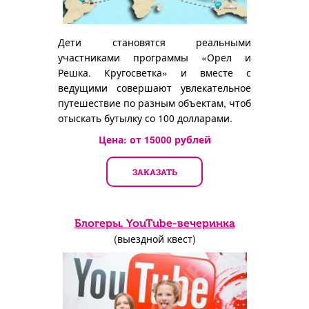
Дети становятся реальными
участниками программы «Орел и
Решка. Кругосветка» и вместе с
ведущими совершают увлекательное
путешествие по разным объектам, чтоб
отыскать бутылку со 100 долларами.
Цена: от
15000
рублей
ЗАКАЗАТЬ
Блогеры. YouTube-вечеринка
(выездной квест)