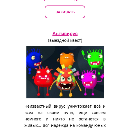
ЗАКАЗАТЬ
Антивирус
(выездной квест)
Неизвестный вирус уничтожает всё и
всех на своем пути, еще совсем
немного и никто не останется в
живых... Вся надежда на команду юных