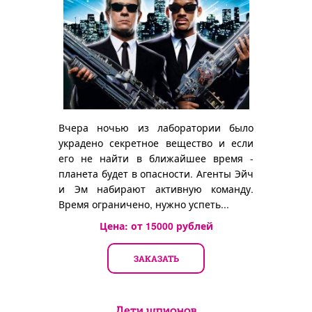
Вчера ночью из лаборатории было
украдено секретное вещество и если
его не найти в ближайшее время -
планета будет в опасности. Агенты Эйч
и Эм набирают активную команду.
Время ограничено, нужно успеть...
Цена: от
15000
рублей
ЗАКАЗАТЬ
Дети шпионов