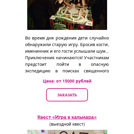
Во время дня рождения дети случайно
обнаружили старую игру. Бросив кости,
именинник и его гости услышали шум...
Приключения начинаются! Участникам
предстоит пойти в опасную
экспедицию в поисках священного
амулета.
Цена: от
15000
рублей
ЗАКАЗАТЬ
Квест «Игра в кальмара»
(выездной квест)