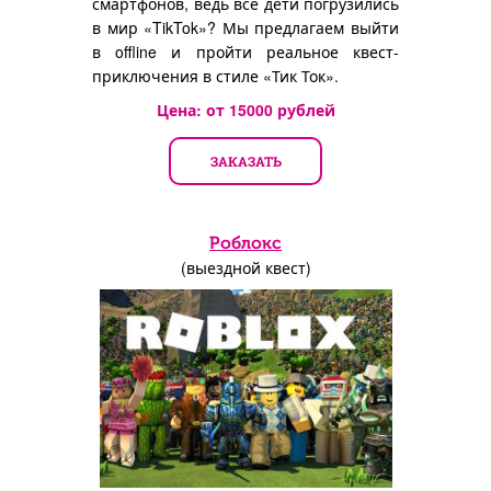
смартфонов, ведь все дети погрузились
в мир «TikTok»? Мы предлагаем выйти
в offline и пройти реальное квест-
приключения в стиле «Тик Ток».
Цена: от
15000
рублей
ЗАКАЗАТЬ
Роблокс
(выездной квест)