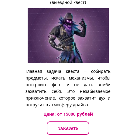
(выездной квест)
Главная задача квеста – собирать
предметы, искать механизмы, чтобы
построить форт и не дать зомби
захватить себя. Это незабываемое
приключение, которое захватит дух и
погрузит в атмосферу драйва.
Цена: от
15000
рублей
ЗАКАЗАТЬ