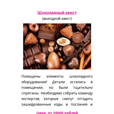
Шоколадный квест
(выездной квест)
Похищены элементы шоколадного
оборудования! Детали остались в
помещении, но были тщательно
спрятаны. Необходимо собрать команду
экспертов, которые смогут отгадать
зашифрованные коды и послания и
найти детали!
Цена: от
25000
рублей