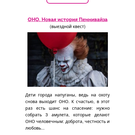
ОНО. Новая история Пеннивайза
(выездной квест)
Дети города напуганы, ведь на охоту
снова выходит ОНО. К счастью, в этот
раз есть шанс на спасение: нужно
собрать 3 амулета, которые делают
ОНО человечным: доброта, честность и
любовь...