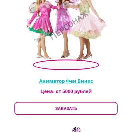
Аниматор Феи Винкс
Цена: от
5000
рублей
ЗАКАЗАТЬ