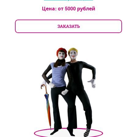
Цена: от
5000
рублей
ЗАКАЗАТЬ