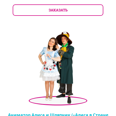
ЗАКАЗАТЬ
Аниматор Алиса и Шляпник («Алиса в Стране