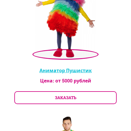
Аниматор Пушистик
Цена: от
5000
рублей
ЗАКАЗАТЬ