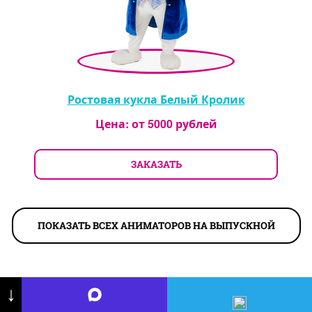
Ростовая кукла Белый Кролик
Цена: от
5000
рублей
ЗАКАЗАТЬ
ПОКАЗАТЬ ВСЕХ АНИМАТОРОВ НА ВЫПУСКНОЙ
↓
Аниматоры в Жуковском, в