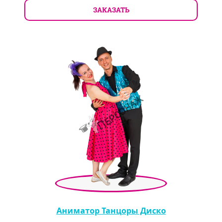
ЗАКАЗАТЬ
Аниматор Танцоры Диско