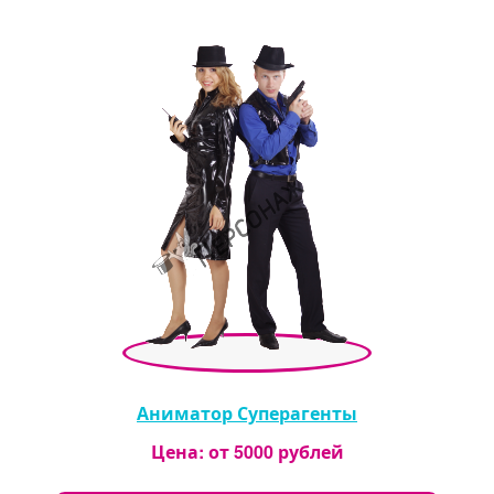
Аниматор Суперагенты
Цена: от
5000
рублей