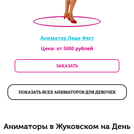
Аниматор Леди Фест
Цена: от
5000
рублей
ЗАКАЗАТЬ
ПОКАЗАТЬ ВСЕХ АНИМАТОРОВ ДЛЯ ДЕВОЧЕК
Аниматоры в Жуковском на День