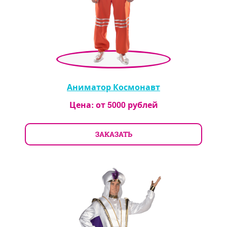
Аниматор Космонавт
Цена: от
5000
рублей
ЗАКАЗАТЬ