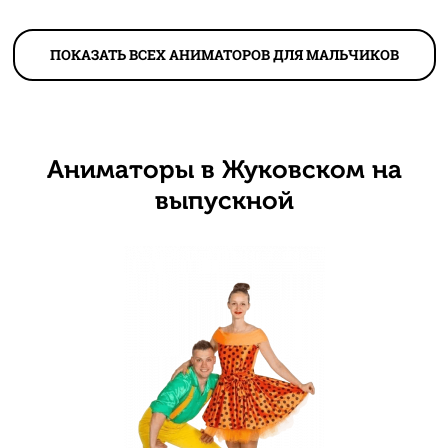
ПОКАЗАТЬ ВСЕХ АНИМАТОРОВ ДЛЯ МАЛЬЧИКОВ
Аниматоры в Жуковском на
выпускной