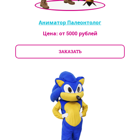
Аниматор Палеонтолог
Цена: от
5000
рублей
ЗАКАЗАТЬ