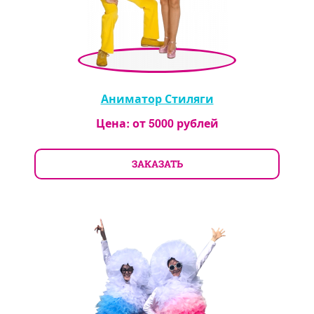
Аниматор Стиляги
Цена: от
5000
рублей
ЗАКАЗАТЬ