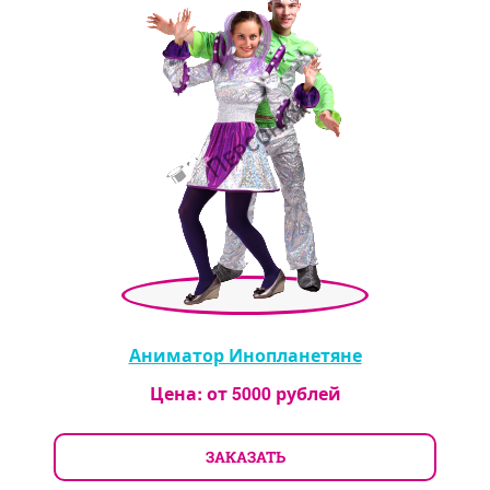
Аниматор Инопланетяне
Цена: от
5000
рублей
ЗАКАЗАТЬ