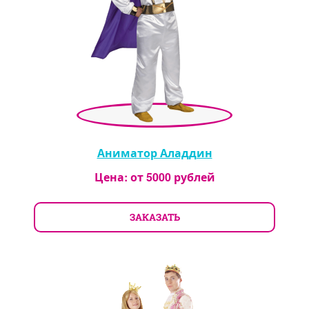
Аниматор Аладдин
Цена: от
5000
рублей
ЗАКАЗАТЬ