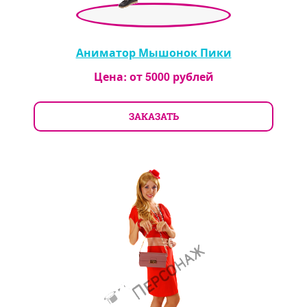
Аниматор Мышонок Пики
Цена: от
5000
рублей
ЗАКАЗАТЬ