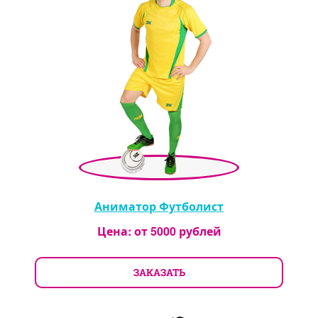
Аниматор Футболист
Цена: от
5000
рублей
ЗАКАЗАТЬ