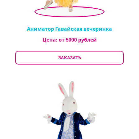
Аниматор Гавайская вечеринка
Цена: от
5000
рублей
ЗАКАЗАТЬ