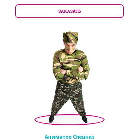
ЗАКАЗАТЬ
Аниматор Спецназ