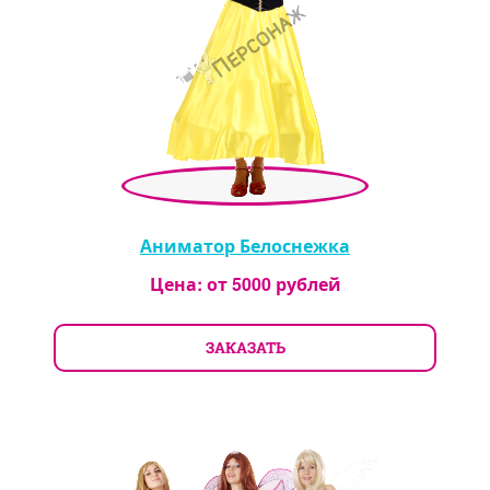
Аниматор Белоснежка
Цена: от
5000
рублей
ЗАКАЗАТЬ