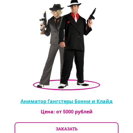
Аниматор Гангстеры Бонни и Клайд
Цена: от
5000
рублей
ЗАКАЗАТЬ