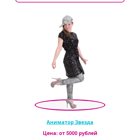
Аниматор Звезда
Цена: от
5000
рублей