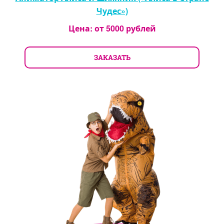
Чудес»)
Цена: от
5000
рублей
ЗАКАЗАТЬ