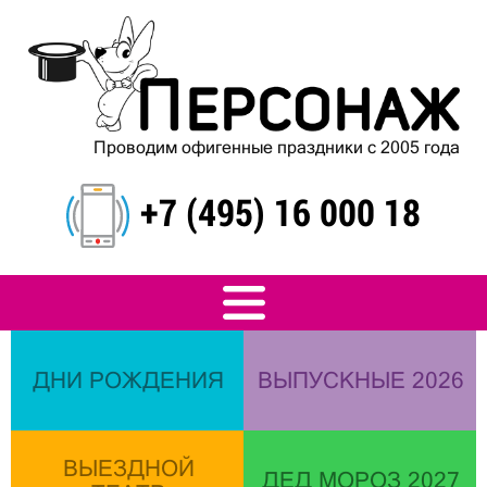
Проводим офигенные праздники с 2005 года
+7 (495) 16 000 18
ДНИ РОЖДЕНИЯ
ВЫПУСКНЫЕ 2026
ВЫЕЗДНОЙ
ДЕД МОРОЗ 2027