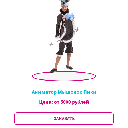
Аниматор Мышонок Пики
Цена: от
5000
рублей
ЗАКАЗАТЬ