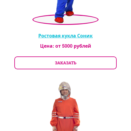
Ростовая кукла Соник
Цена: от
5000
рублей
ЗАКАЗАТЬ