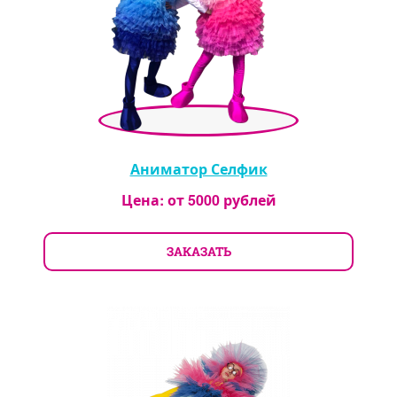
Аниматор Селфик
Цена: от
5000
рублей
ЗАКАЗАТЬ