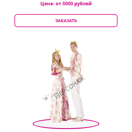
Цена: от
5000
рублей
ЗАКАЗАТЬ