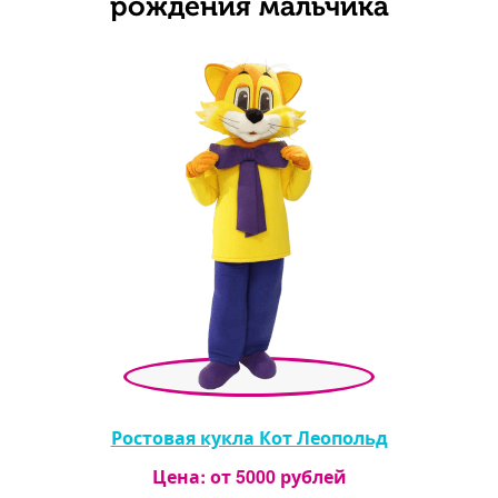
рождения мальчика
Ростовая кукла Кот Леопольд
Цена: от
5000
рублей