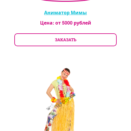
Аниматор Мимы
Цена: от
5000
рублей
ЗАКАЗАТЬ