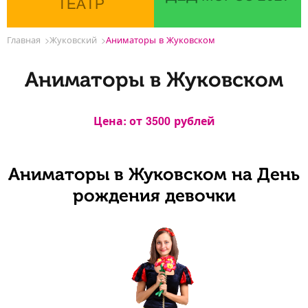
ТЕАТР
Главная
Жуковский
Аниматоры в Жуковском
Аниматоры в Жуковском
Цена: от
3500
рублей
Аниматоры в Жуковском на День
рождения девочки