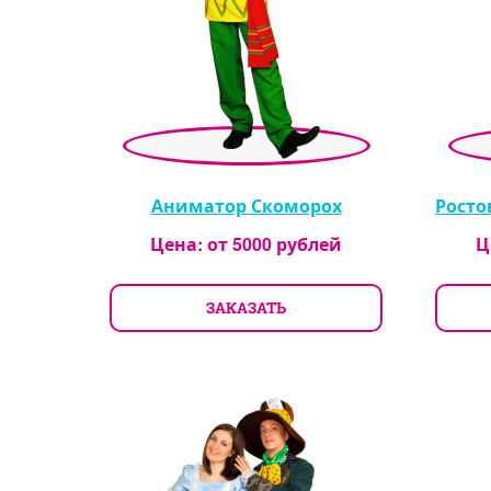
Аниматор Скоморох
Росто
Цена: от
5000
рублей
Ц
ЗАКАЗАТЬ