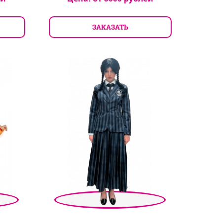
ЗАКАЗАТЬ