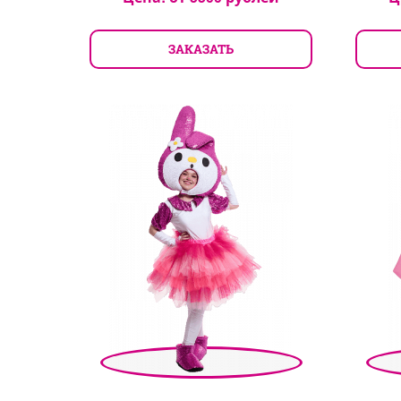
ЗАКАЗАТЬ