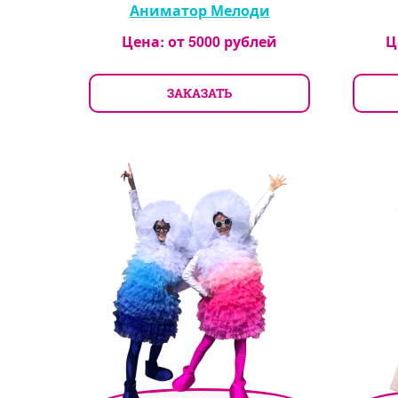
Аниматор Мелоди
Цена: от
5000
рублей
Ц
ЗАКАЗАТЬ