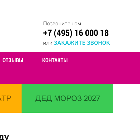
Позвоните нам
+7 (495) 16 000 18
или
ЗАКАЖИТЕ ЗВОНОК
ОТЗЫВЫ
КОНТАКТЫ
АТР
ДЕД МОРОЗ 2027
ду