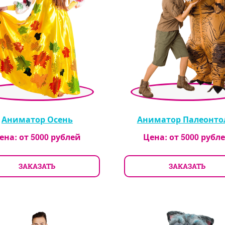
Аниматор Осень
Аниматор Палеонто
ена: от
5000
рублей
Цена: от
5000
рубл
ЗАКАЗАТЬ
ЗАКАЗАТЬ