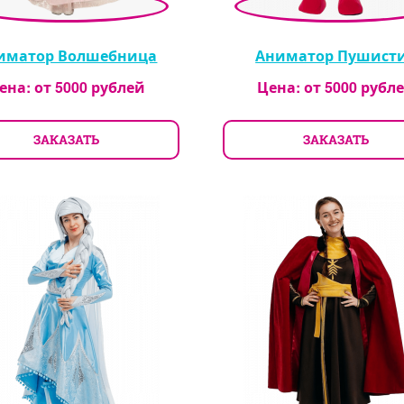
иматор Волшебница
Аниматор Пушист
ена: от
5000
рублей
Цена: от
5000
рубл
ЗАКАЗАТЬ
ЗАКАЗАТЬ