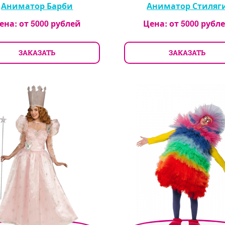
Аниматор Барби
Аниматор Стиляг
ена: от
5000
рублей
Цена: от
5000
рубл
ЗАКАЗАТЬ
ЗАКАЗАТЬ