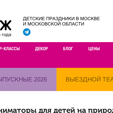
ДЕТСКИЕ ПРАЗДНИКИ В МОСКВЕ
И МОСКОВСКОЙ ОБЛАСТИ
 года
Р-КЛАССЫ
ДЕКОР
БЛОГ
ЦЕНЫ
ЫПУСКНЫЕ 2026
ВЫЕЗДНОЙ ТЕ
ниматоры для детей на приро