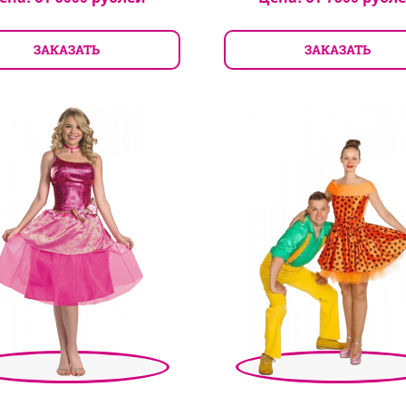
ЗАКАЗАТЬ
ЗАКАЗАТЬ