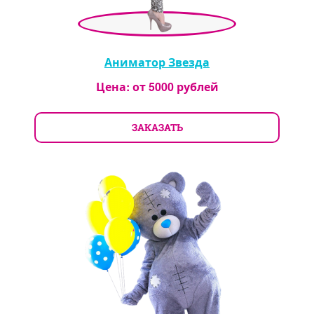
Аниматор Звезда
Цена: от
5000
рублей
ЗАКАЗАТЬ