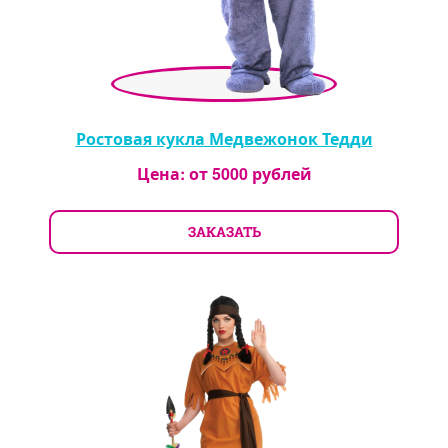
Ростовая кукла Медвежонок Тедди
Цена: от
5000
рублей
ЗАКАЗАТЬ