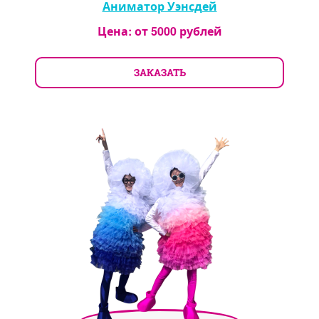
Аниматор Уэнсдей
Цена: от
5000
рублей
ЗАКАЗАТЬ