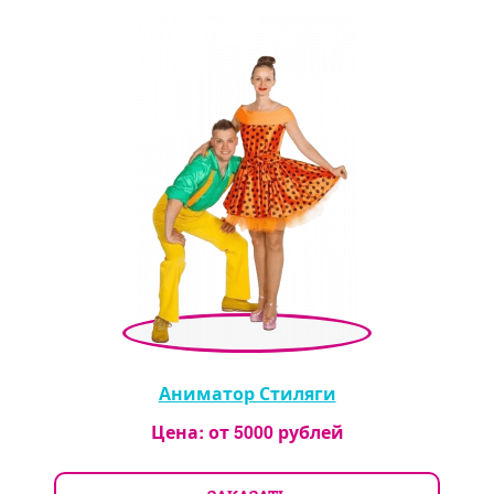
Аниматор Стиляги
Цена: от
5000
рублей