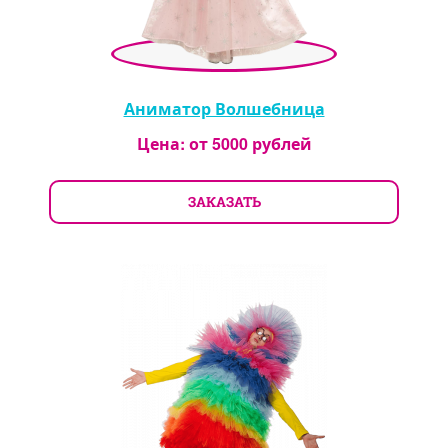
Аниматор Волшебница
Цена: от
5000
рублей
ЗАКАЗАТЬ