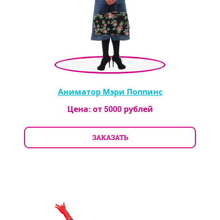
Аниматор Мэри Поппинс
Цена: от
5000
рублей
ЗАКАЗАТЬ