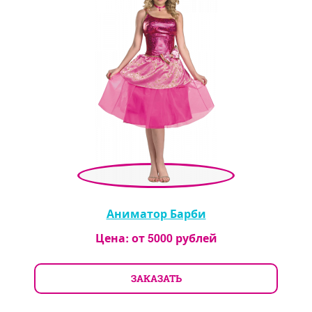
Аниматор Барби
Цена: от
5000
рублей
ЗАКАЗАТЬ