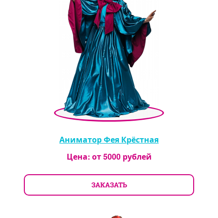
Аниматор Фея Крёстная
Цена: от
5000
рублей
ЗАКАЗАТЬ