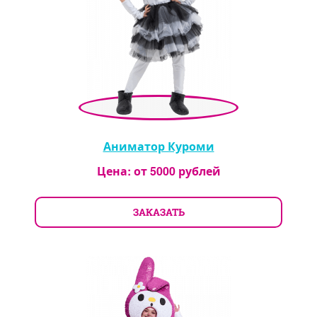
Аниматор Куроми
Цена: от
5000
рублей
ЗАКАЗАТЬ