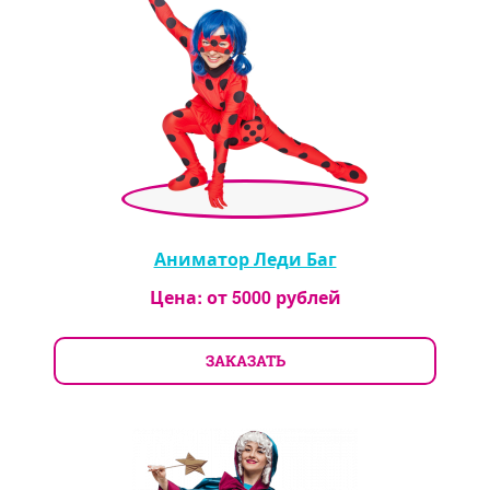
Аниматор Леди Баг
Цена: от
5000
рублей
ЗАКАЗАТЬ