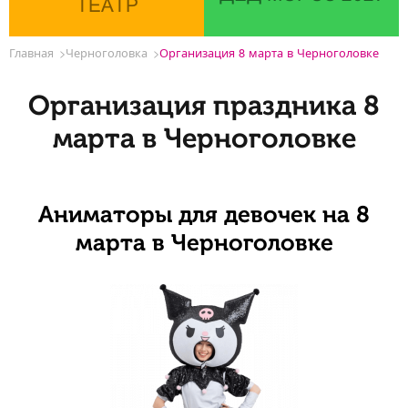
ТЕАТР
Главная
Черноголовка
Организация 8 марта в Черноголовке
Организация праздника 8
марта в Черноголовке
Аниматоры для девочек на 8
марта в Черноголовке