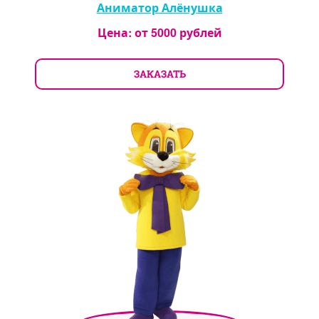
Аниматор Алёнушка
Цена: от
5000
рублей
ЗАКАЗАТЬ