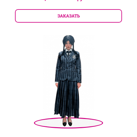
ЗАКАЗАТЬ