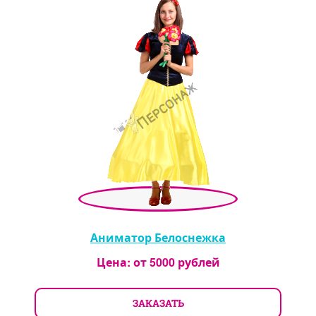
Аниматор Белоснежка
Цена: от
5000
рублей
ЗАКАЗАТЬ