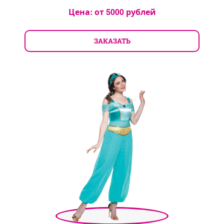
Цена: от
5000
рублей
ЗАКАЗАТЬ