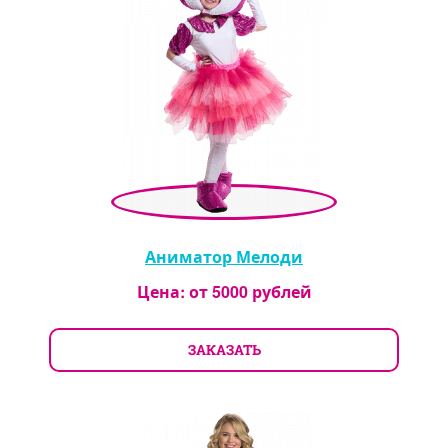
Аниматор Мелоди
Цена: от
5000
рублей
ЗАКАЗАТЬ