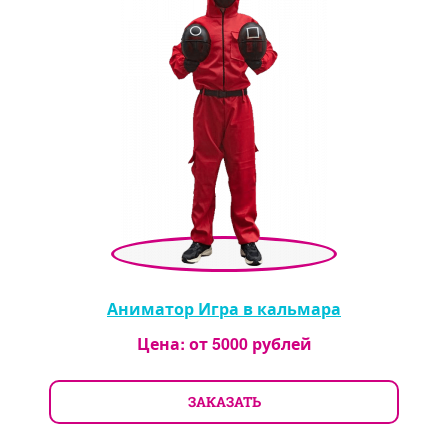
Аниматор Игра в кальмара
Цена: от
5000
рублей
ЗАКАЗАТЬ