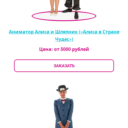
Аниматор Алиса и Шляпник («Алиса в Стране
Чудес»)
Цена: от
5000
рублей
ЗАКАЗАТЬ