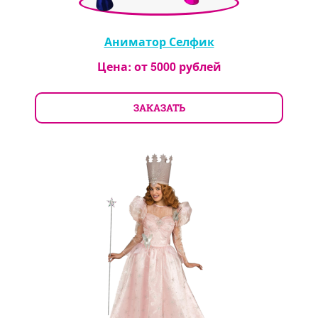
Аниматор Селфик
Цена: от
5000
рублей
ЗАКАЗАТЬ