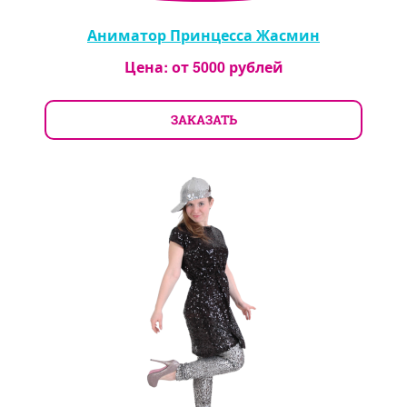
Аниматор Принцесса Жасмин
Цена: от
5000
рублей
ЗАКАЗАТЬ