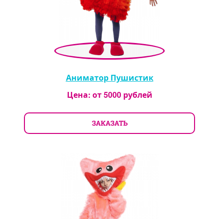
Аниматор Пушистик
Цена: от
5000
рублей
ЗАКАЗАТЬ