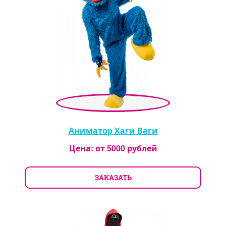
Аниматор Хаги Ваги
Цена: от
5000
рублей
ЗАКАЗАТЬ