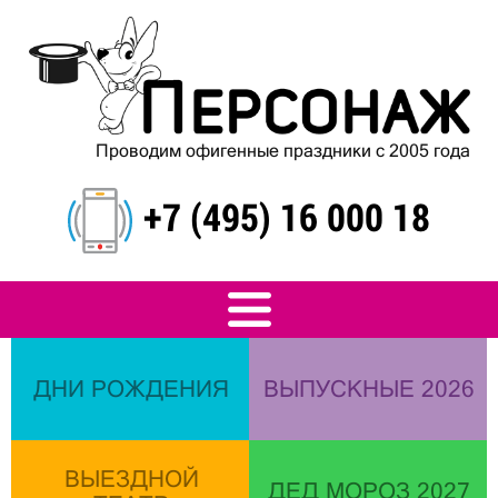
Проводим офигенные праздники с 2005 года
+7 (495) 16 000 18
ДНИ РОЖДЕНИЯ
ВЫПУСКНЫЕ 2026
ВЫЕЗДНОЙ
ДЕД МОРОЗ 2027