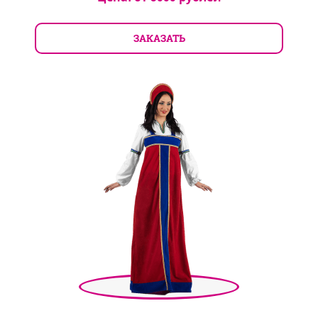
ЗАКАЗАТЬ