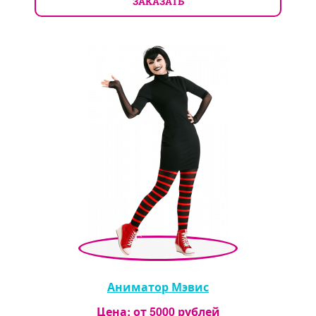
ЗАКАЗАТЬ
Аниматор Мэвис
Цена: от
5000
рублей