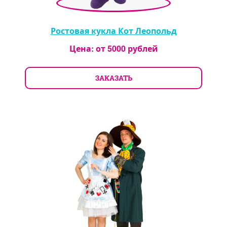
Ростовая кукла Кот Леопольд
Цена: от
5000
рублей
ЗАКАЗАТЬ