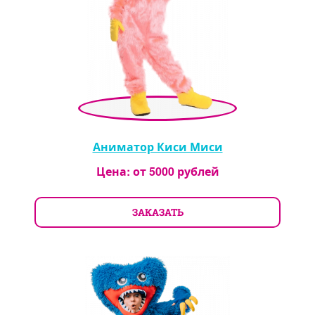
Аниматор Киси Миси
Цена: от
5000
рублей
ЗАКАЗАТЬ