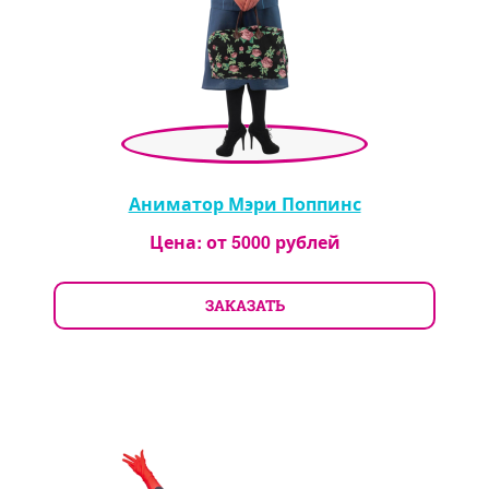
Аниматор Мэри Поппинс
Цена: от
5000
рублей
ЗАКАЗАТЬ