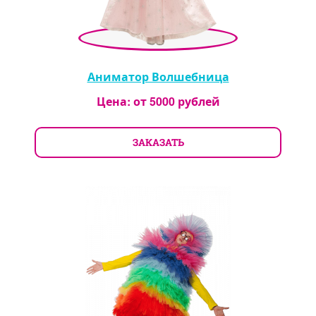
Аниматор Волшебница
Цена: от
5000
рублей
ЗАКАЗАТЬ