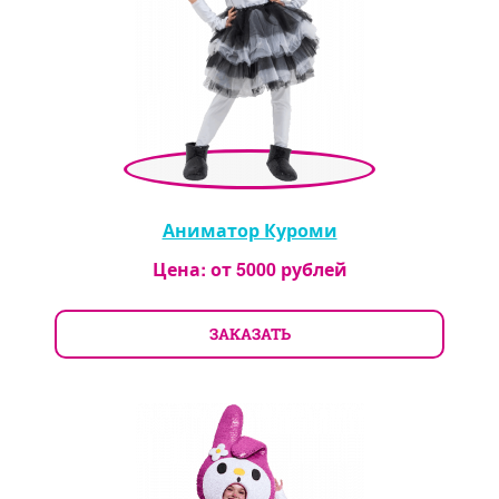
Аниматор Куроми
Цена: от
5000
рублей
ЗАКАЗАТЬ