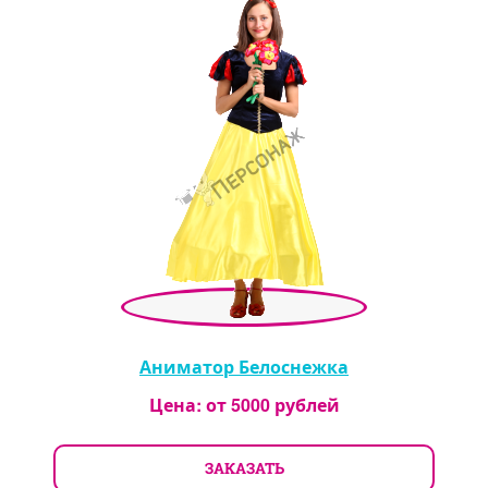
Аниматор Белоснежка
Цена: от
5000
рублей
ЗАКАЗАТЬ