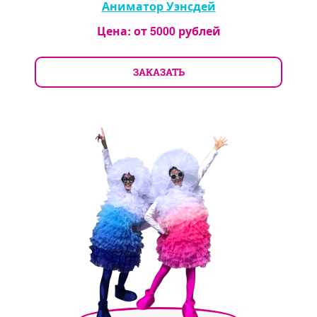
Аниматор Уэнсдей
Цена: от
5000
рублей
ЗАКАЗАТЬ