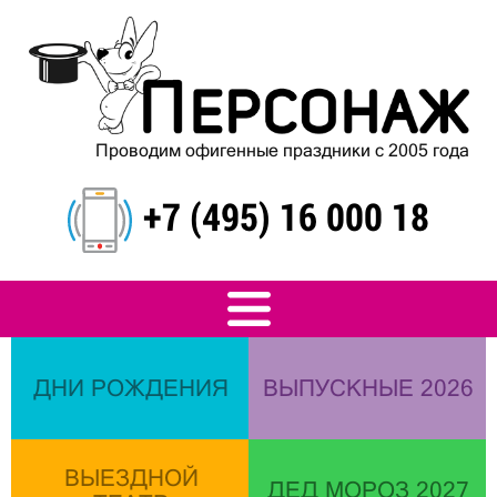
Проводим офигенные праздники с 2005 года
+7 (495) 16 000 18
ДНИ РОЖДЕНИЯ
ВЫПУСКНЫЕ 2026
ВЫЕЗДНОЙ
ДЕД МОРОЗ 2027