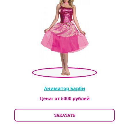
Аниматор Барби
Цена: от
5000
рублей
ЗАКАЗАТЬ