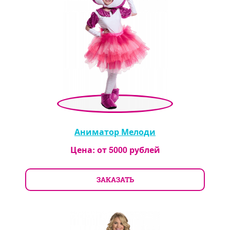
Аниматор Мелоди
Цена: от
5000
рублей
ЗАКАЗАТЬ