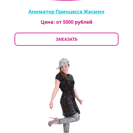
Аниматор Принцесса Жасмин
Цена: от
5000
рублей
ЗАКАЗАТЬ