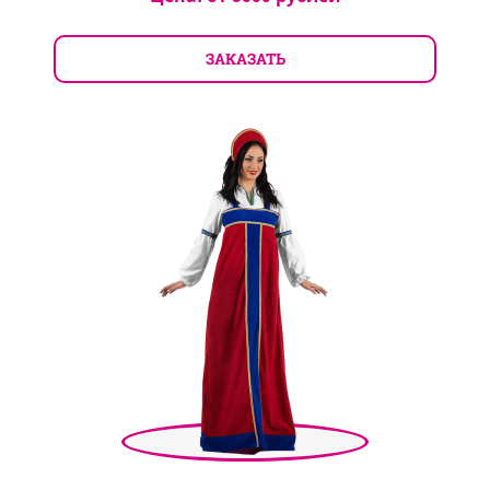
ЗАКАЗАТЬ