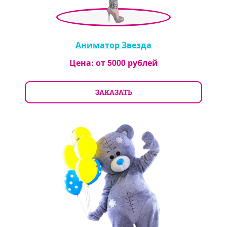
Аниматор Звезда
Цена: от
5000
рублей
ЗАКАЗАТЬ