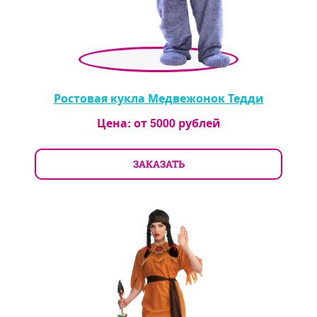
Ростовая кукла Медвежонок Тедди
Цена: от
5000
рублей
ЗАКАЗАТЬ