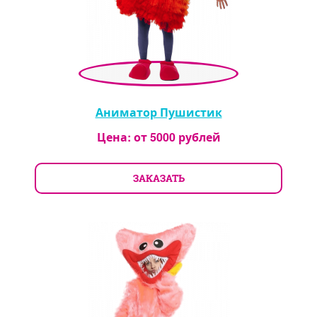
Аниматор Пушистик
Цена: от
5000
рублей
ЗАКАЗАТЬ