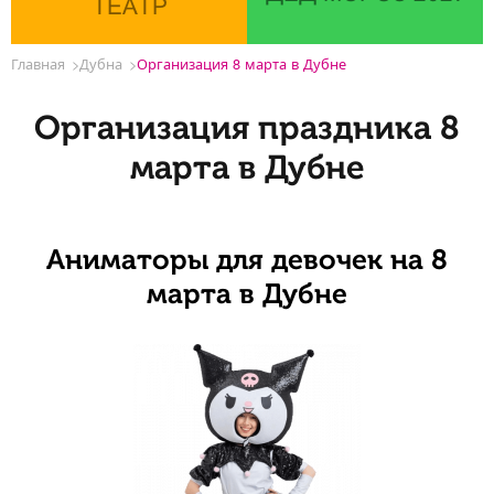
ТЕАТР
Главная
Дубна
Организация 8 марта в Дубне
Организация праздника 8
марта в Дубне
Аниматоры для девочек на 8
марта в Дубне