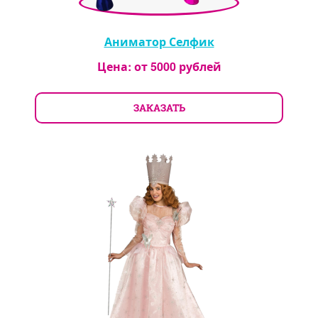
Аниматор Селфик
Цена: от
5000
рублей
ЗАКАЗАТЬ