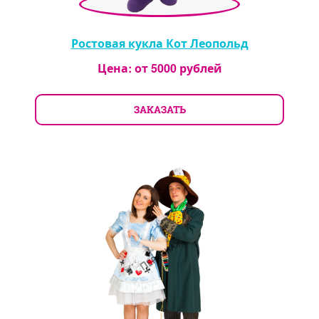
Ростовая кукла Кот Леопольд
Цена: от
5000
рублей
ЗАКАЗАТЬ