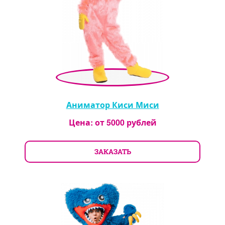
Аниматор Киси Миси
Цена: от
5000
рублей
ЗАКАЗАТЬ