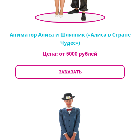
Аниматор Алиса и Шляпник («Алиса в Стране
Чудес»)
Цена: от
5000
рублей
ЗАКАЗАТЬ