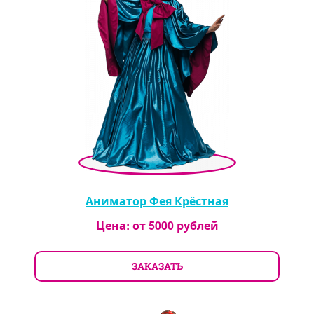
Аниматор Фея Крёстная
Цена: от
5000
рублей
ЗАКАЗАТЬ