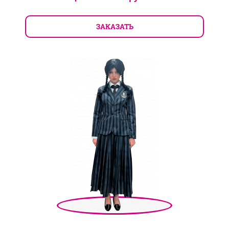
ЗАКАЗАТЬ