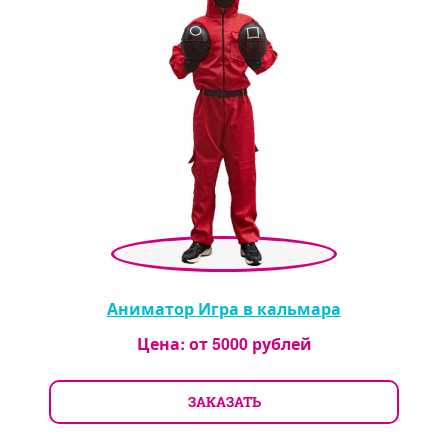
Аниматор Игра в кальмара
Цена: от
5000
рублей
ЗАКАЗАТЬ