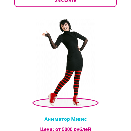
ЗАКАЗАТЬ
Аниматор Мэвис
Цена: от
5000
рублей