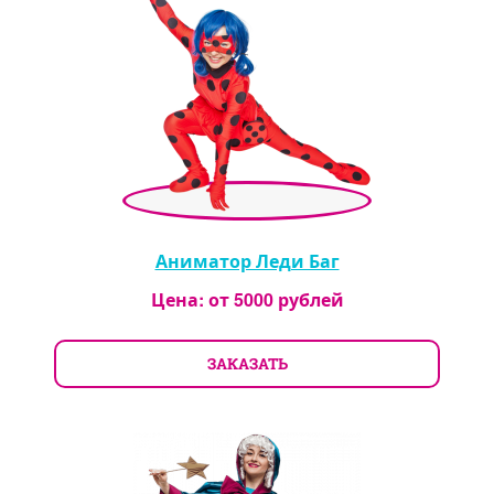
Аниматор Леди Баг
Цена: от
5000
рублей
ЗАКАЗАТЬ