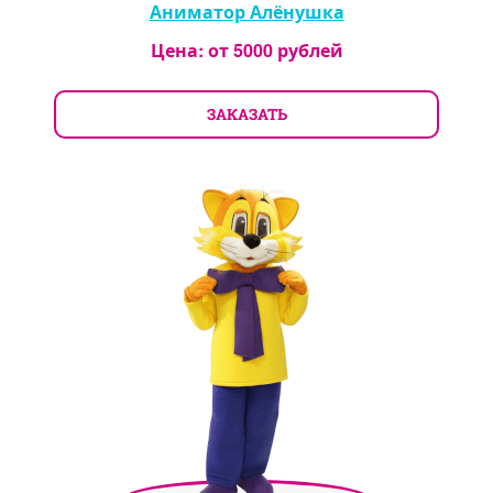
Аниматор Алёнушка
Цена: от
5000
рублей
ЗАКАЗАТЬ