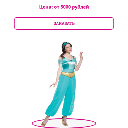
Цена: от
5000
рублей
ЗАКАЗАТЬ