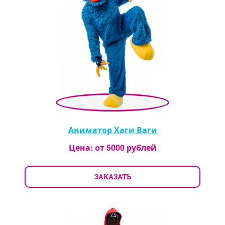
Аниматор Хаги Ваги
Цена: от
5000
рублей
ЗАКАЗАТЬ