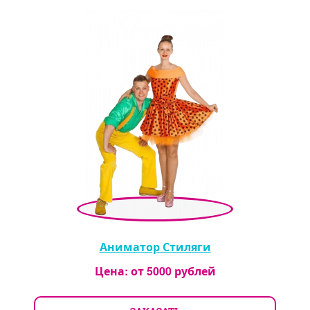
Аниматор Стиляги
Цена: от
5000
рублей