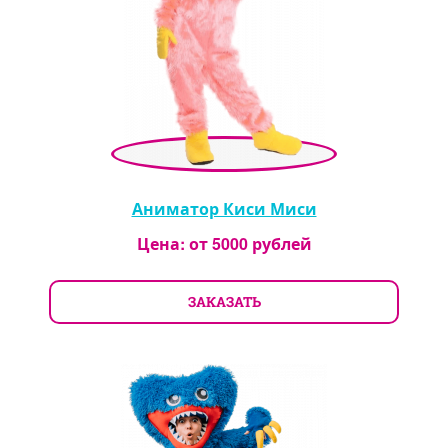
Аниматор Киси Миси
Цена: от
5000
рублей
ЗАКАЗАТЬ