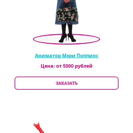
Аниматор Мэри Поппинс
Цена: от
5000
рублей
ЗАКАЗАТЬ