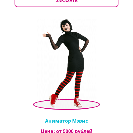
ЗАКАЗАТЬ
Аниматор Мэвис
Цена: от
5000
рублей