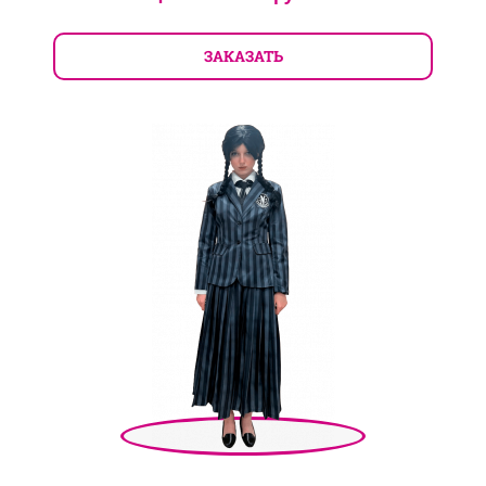
ЗАКАЗАТЬ