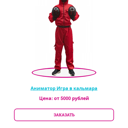
Аниматор Игра в кальмара
Цена: от
5000
рублей
ЗАКАЗАТЬ