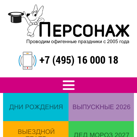
Проводим офигенные праздники с 2005 года
+7 (495) 16 000 18
ДНИ РОЖДЕНИЯ
ВЫПУСКНЫЕ 2026
ВЫЕЗДНОЙ
ДЕД МОРОЗ 2027