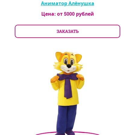
Аниматор Алёнушка
Цена: от
5000
рублей
ЗАКАЗАТЬ