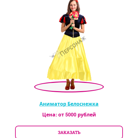
Аниматор Белоснежка
Цена: от
5000
рублей
ЗАКАЗАТЬ