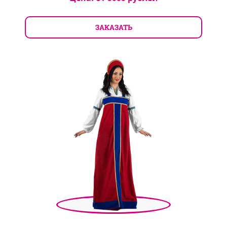
ЗАКАЗАТЬ