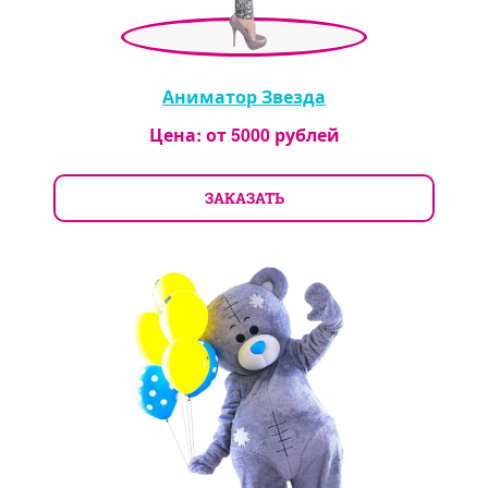
Аниматор Звезда
Цена: от
5000
рублей
ЗАКАЗАТЬ