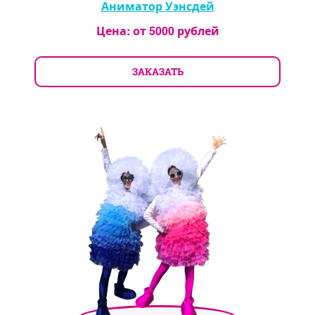
Аниматор Уэнсдей
Цена: от
5000
рублей
ЗАКАЗАТЬ