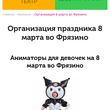
ТЕАТР
Главная
Фрязино
Организация 8 марта во Фрязино
Организация праздника 8
марта во Фрязино
Аниматоры для девочек на 8
марта во Фрязино