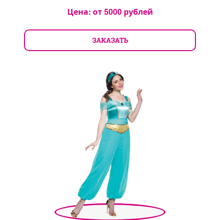
Цена: от
5000
рублей
ЗАКАЗАТЬ