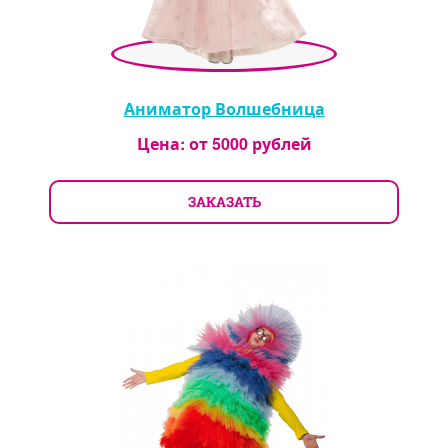
Аниматор Волшебница
Цена: от
5000
рублей
ЗАКАЗАТЬ