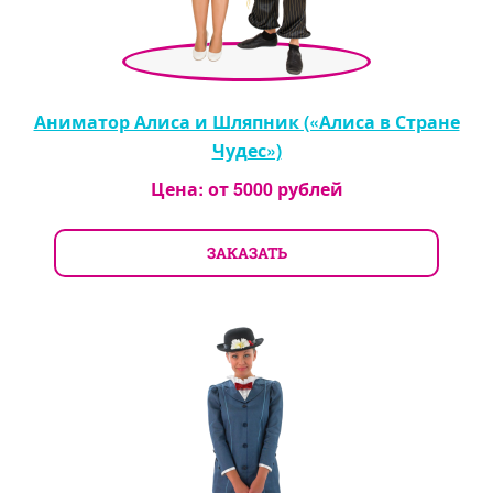
Аниматор Алиса и Шляпник («Алиса в Стране
Чудес»)
Цена: от
5000
рублей
ЗАКАЗАТЬ