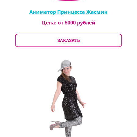
Аниматор Принцесса Жасмин
Цена: от
5000
рублей
ЗАКАЗАТЬ