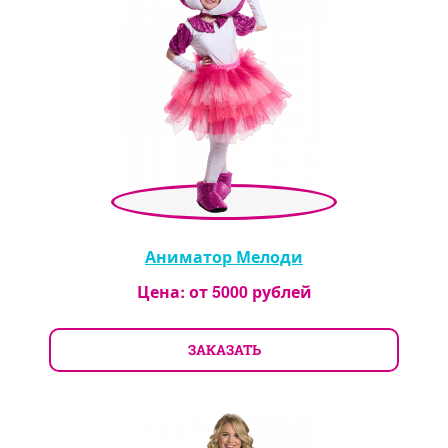
Аниматор Мелоди
Цена: от
5000
рублей
ЗАКАЗАТЬ