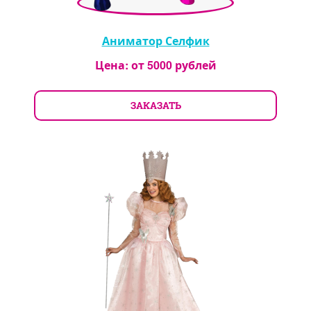
Аниматор Селфик
Цена: от
5000
рублей
ЗАКАЗАТЬ