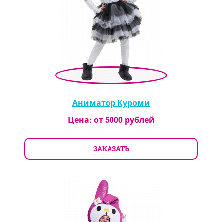
Аниматор Куроми
Цена: от
5000
рублей
ЗАКАЗАТЬ