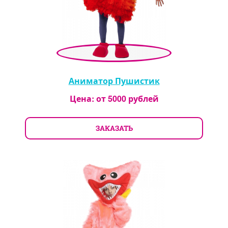
Аниматор Пушистик
Цена: от
5000
рублей
ЗАКАЗАТЬ