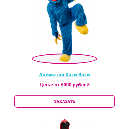
Аниматор Хаги Ваги
Цена: от
5000
рублей
ЗАКАЗАТЬ