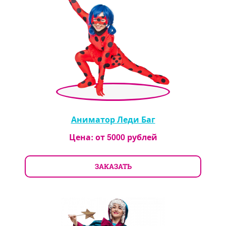
Аниматор Леди Баг
Цена: от
5000
рублей
ЗАКАЗАТЬ