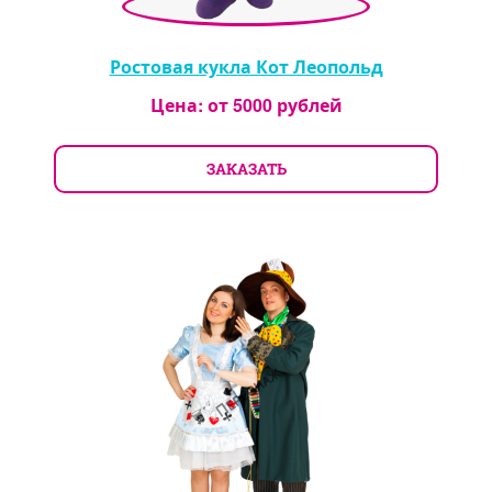
Ростовая кукла Кот Леопольд
Цена: от
5000
рублей
ЗАКАЗАТЬ