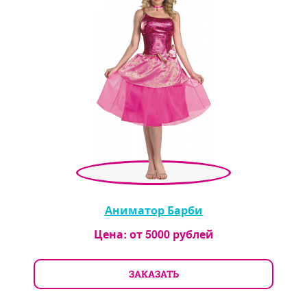
Аниматор Барби
Цена: от
5000
рублей
ЗАКАЗАТЬ