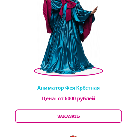
Аниматор Фея Крёстная
Цена: от
5000
рублей
ЗАКАЗАТЬ