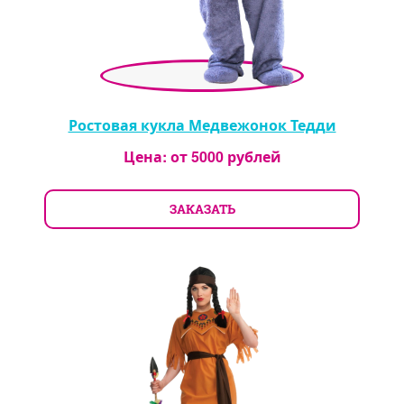
Ростовая кукла Медвежонок Тедди
Цена: от
5000
рублей
ЗАКАЗАТЬ