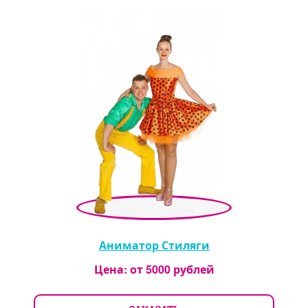
Аниматор Стиляги
Цена: от
5000
рублей